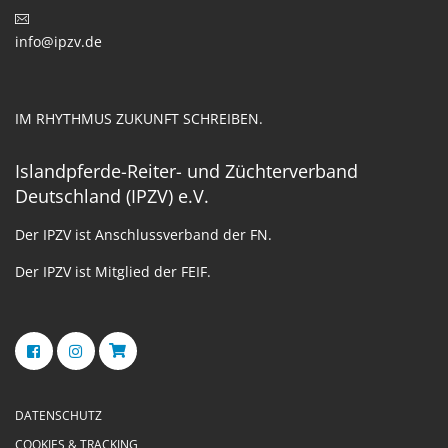
info@ipzv.de
IM RHYTHMUS ZUKUNFT SCHREIBEN.
Islandpferde-Reiter- und Züchterverband
Deutschland (IPZV) e.V.
Der IPZV ist Anschlussverband der FN.
Der IPZV ist Mitglied der FEIF.
DATENSCHUTZ
COOKIES & TRACKING