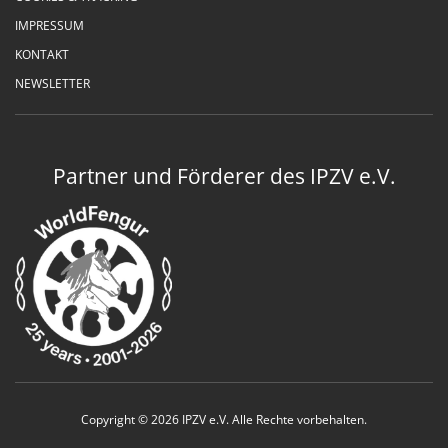
IMPRESSUM
KONTAKT
NEWSLETTER
Partner und Förderer des IPZV e.V.
Copyright © 2026 IPZV e.V. Alle Rechte vorbehalten.