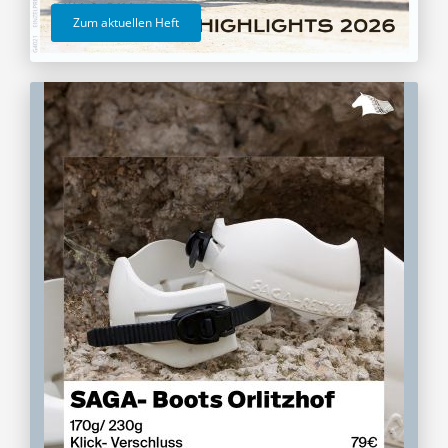
Zum aktuellen Heft