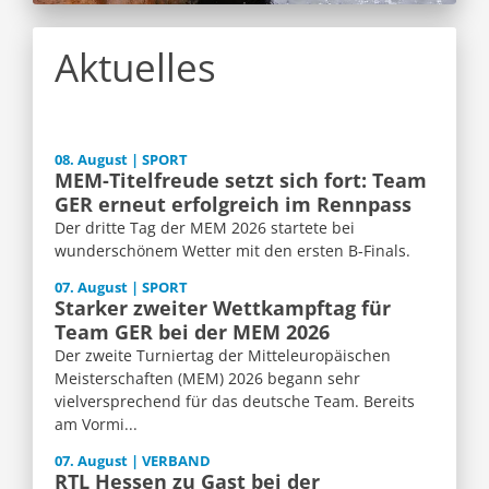
Aktuelles
08. August | SPORT
MEM-Titelfreude setzt sich fort: Team
GER erneut erfolgreich im Rennpass
Der dritte Tag der MEM 2026 startete bei
wunderschönem Wetter mit den ersten B-Finals.
07. August | SPORT
Starker zweiter Wettkampftag für
Team GER bei der MEM 2026
Der zweite Turniertag der Mitteleuropäischen
Meisterschaften (MEM) 2026 begann sehr
vielversprechend für das deutsche Team. Bereits
am Vormi...
07. August | VERBAND
RTL Hessen zu Gast bei der