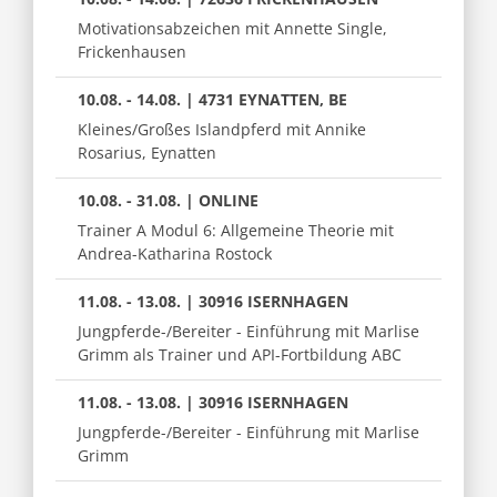
Motivationsabzeichen mit Annette Single,
Frickenhausen
10.08. - 14.08. | 4731 EYNATTEN, BE
Kleines/Großes Islandpferd mit Annike
Rosarius, Eynatten
10.08. - 31.08. | ONLINE
Trainer A Modul 6: Allgemeine Theorie mit
Andrea-Katharina Rostock
11.08. - 13.08. | 30916 ISERNHAGEN
Jungpferde-/Bereiter - Einführung mit Marlise
Grimm als Trainer und API-Fortbildung ABC
11.08. - 13.08. | 30916 ISERNHAGEN
Jungpferde-/Bereiter - Einführung mit Marlise
Grimm