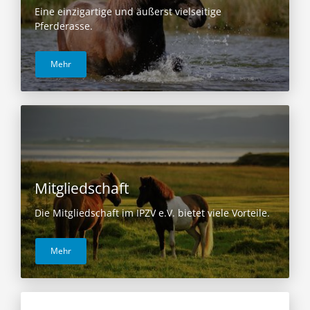
Eine einzigartige und äußerst vielseitige
Pferderasse.
Mehr
Mitgliedschaft
Die Mitgliedschaft im IPZV e.V. bietet viele Vorteile.
Mehr