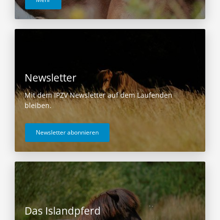
Newsletter
Mit dem IPZV Newsletter auf dem Laufenden
bleiben.
Newsletter abonnieren
Das Islandpferd