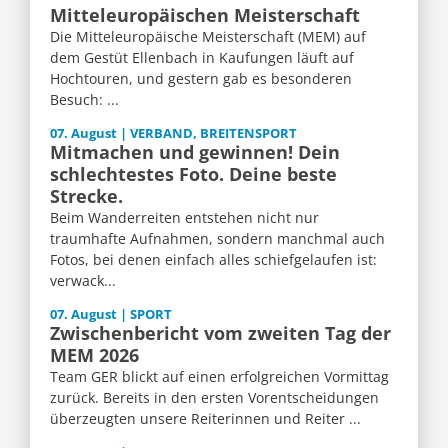
Mitteleuropäischen Meisterschaft
Die Mitteleuropäische Meisterschaft (MEM) auf
dem Gestüt Ellenbach in Kaufungen läuft auf
Hochtouren, und gestern gab es besonderen
Besuch: ...
07. August | VERBAND, BREITENSPORT
Mitmachen und gewinnen! Dein
schlechtestes Foto. Deine beste
Strecke.
Beim Wanderreiten entstehen nicht nur
traumhafte Aufnahmen, sondern manchmal auch
Fotos, bei denen einfach alles schiefgelaufen ist:
verwack...
07. August | SPORT
Zwischenbericht vom zweiten Tag der
MEM 2026
Team GER blickt auf einen erfolgreichen Vormittag
zurück. Bereits in den ersten Vorentscheidungen
überzeugten unsere Reiterinnen und Reiter ...