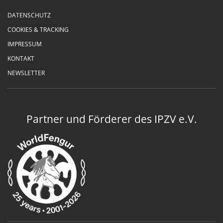
DATENSCHUTZ
COOKIES & TRACKING
IMPRESSUM
KONTAKT
NEWSLETTER
Partner und Förderer des IPZV e.V.