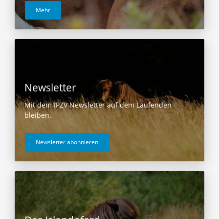
Mehr
Newsletter
Mit dem IPZV Newsletter auf dem Laufenden
bleiben.
Newsletter abonnieren