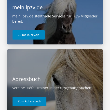
mein.ipzv.de
mein.ipzv.de stellt viele Services für IPZV-Mitglieder
bereit.
Zu mein.ipzv.de
Adressbuch
Vereine, Höfe, Trainer in der Umgebung suchen.
Zum Adressbuch