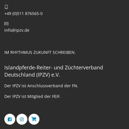
+49 (0)511 876565-0
info@ipzv.de
IM RHYTHMUS ZUKUNFT SCHREIBEN.
Islandpferde-Reiter- und Züchterverband
Deutschland (IPZV) e.V.
Der IPZV ist Anschlussverband der FN.
Der IPZV ist Mitglied der FEIF.