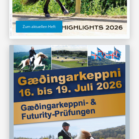
Zum aktuellen Heft