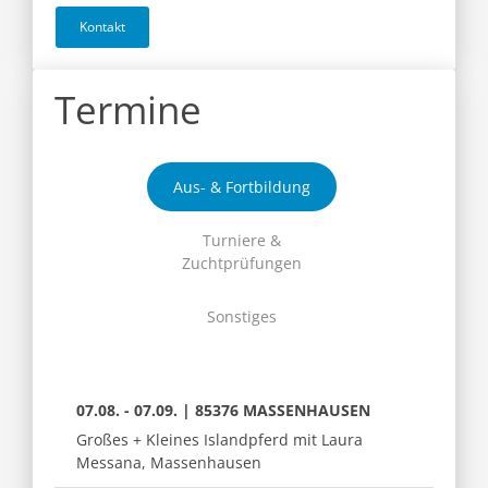
Kontakt
Termine
Aus- & Fortbildung
Turniere &
Zuchtprüfungen
Sonstiges
07.08. - 07.09. | 85376 MASSENHAUSEN
Großes + Kleines Islandpferd mit Laura
Messana, Massenhausen