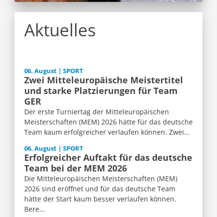
Aktuelles
06. August | SPORT
Zwei Mitteleuropäische Meistertitel
und starke Platzierungen für Team
GER
Der erste Turniertag der Mitteleuropäischen
Meisterschaften (MEM) 2026 hätte für das deutsche
Team kaum erfolgreicher verlaufen können. Zwei...
06. August | SPORT
Erfolgreicher Auftakt für das deutsche
Team bei der MEM 2026
Die Mitteleuropäischen Meisterschaften (MEM)
2026 sind eröffnet und für das deutsche Team
hätte der Start kaum besser verlaufen können.
Bere...