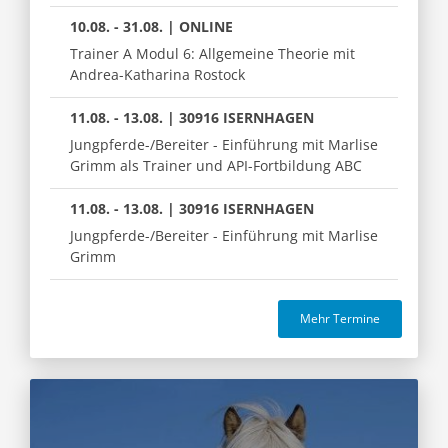
10.08. - 31.08. | ONLINE
Trainer A Modul 6: Allgemeine Theorie mit
Andrea-Katharina Rostock
11.08. - 13.08. | 30916 ISERNHAGEN
Jungpferde-/Bereiter - Einführung mit Marlise
Grimm als Trainer und API-Fortbildung ABC
11.08. - 13.08. | 30916 ISERNHAGEN
Jungpferde-/Bereiter - Einführung mit Marlise
Grimm
Mehr Termine