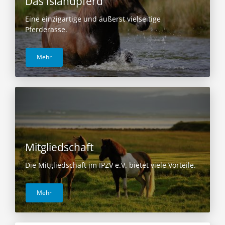
Das Islandpferd
Eine einzigartige und äußerst vielseitige
Pferderasse.
Mehr
Mitgliedschaft
Die Mitgliedschaft im IPZV e.V. bietet viele Vorteile.
Mehr