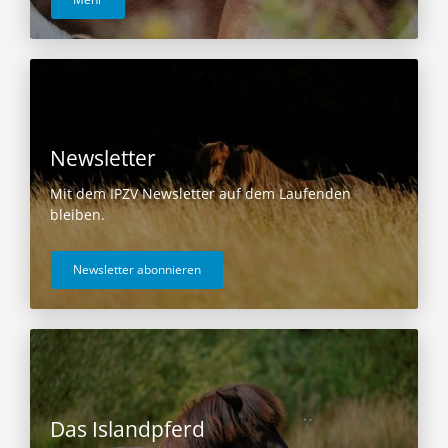
Newsletter
Mit dem IPZV Newsletter auf dem Laufenden
bleiben.
Newsletter abonnieren
Das Islandpferd