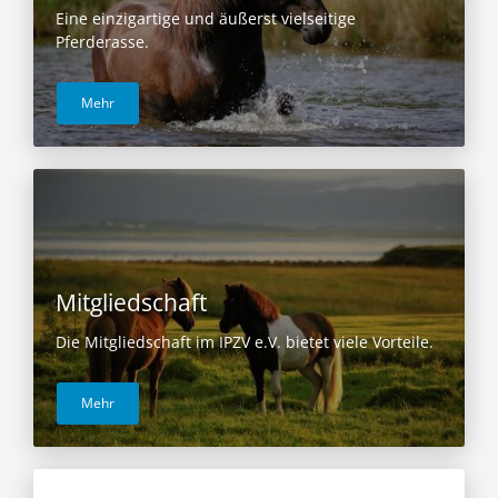
Eine einzigartige und äußerst vielseitige
Pferderasse.
Mehr
Mitgliedschaft
Die Mitgliedschaft im IPZV e.V. bietet viele Vorteile.
Mehr