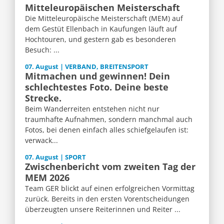
Mitteleuropäischen Meisterschaft
Die Mitteleuropäische Meisterschaft (MEM) auf
dem Gestüt Ellenbach in Kaufungen läuft auf
Hochtouren, und gestern gab es besonderen
Besuch: ...
07. August | VERBAND, BREITENSPORT
Mitmachen und gewinnen! Dein
schlechtestes Foto. Deine beste
Strecke.
Beim Wanderreiten entstehen nicht nur
traumhafte Aufnahmen, sondern manchmal auch
Fotos, bei denen einfach alles schiefgelaufen ist:
verwack...
07. August | SPORT
Zwischenbericht vom zweiten Tag der
MEM 2026
Team GER blickt auf einen erfolgreichen Vormittag
zurück. Bereits in den ersten Vorentscheidungen
überzeugten unsere Reiterinnen und Reiter ...