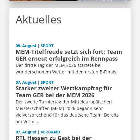
Aktuelles
08. August | SPORT
MEM-Titelfreude setzt sich fort: Team
GER erneut erfolgreich im Rennpass
Der dritte Tag der MEM 2026 startete bei
wunderschönem Wetter mit den ersten B-Finals.
07. August | SPORT
Starker zweiter Wettkampftag für
Team GER bei der MEM 2026
Der zweite Turniertag der Mitteleuropäischen
Meisterschaften (MEM) 2026 begann sehr
vielversprechend für das deutsche Team. Bereits
am Vormi...
07. August | VERBAND
RTL Hessen zu Gast bei der