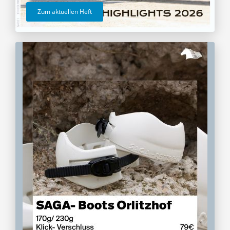
Zum aktuellen Heft