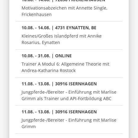
Motivationsabzeichen mit Annette Single,
Frickenhausen
10.08. - 14.08. | 4731 EYNATTEN, BE
Kleines/Großes Islandpferd mit Annike
Rosarius, Eynatten
10.08. - 31.08. | ONLINE
Trainer A Modul 6: Allgemeine Theorie mit
Andrea-Katharina Rostock
11.08. - 13.08. | 30916 ISERNHAGEN
Jungpferde-/Bereiter - Einführung mit Marlise
Grimm als Trainer und API-Fortbildung ABC
11.08. - 13.08. | 30916 ISERNHAGEN
Jungpferde-/Bereiter - Einführung mit Marlise
Grimm