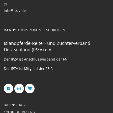
info@ipzv.de
IM RHYTHMUS ZUKUNFT SCHREIBEN.
Islandpferde-Reiter- und Züchterverband
Deutschland (IPZV) e.V.
Der IPZV ist Anschlussverband der FN.
Der IPZV ist Mitglied der FEIF.
DATENSCHUTZ
COOKIES & TRACKING