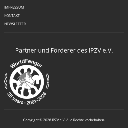
IMPRESSUM
KONTAKT
NEWSLETTER
Partner und Förderer des IPZV e.V.
Copyright © 2026 IPZV e.V. Alle Rechte vorbehalten.