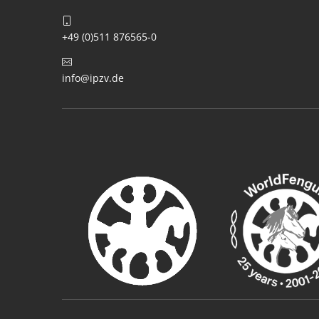
+49 (0)511 876565-0
info@ipzv.de