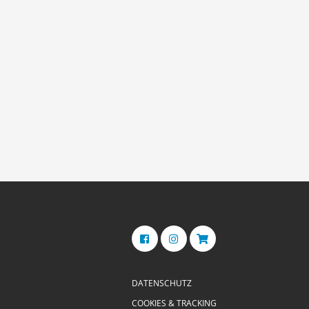
DATENSCHUTZ
COOKIES & TRACKING