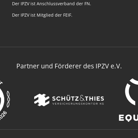
Der IPZV ist Anschlussverband der FN.
Der IPZV ist Mitglied der FEIF.
Partner und Förderer des IPZV e.V.