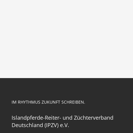
IM RHYTHMUS ZUKUNFT SCHREIBEN.
Islandpferde-Reiter- und Züchterverband
Deutschland (IPZV) e.V.