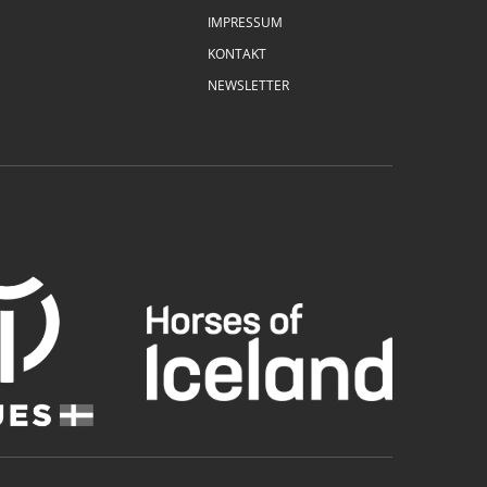
IMPRESSUM
KONTAKT
NEWSLETTER