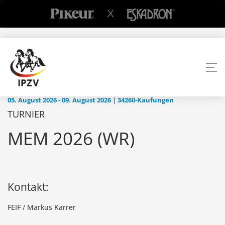
05. August 2026 - 09. August 2026 | 34260-Kaufungen
TURNIER
MEM 2026 (WR)
Kontakt:
FEIF / Markus Karrer