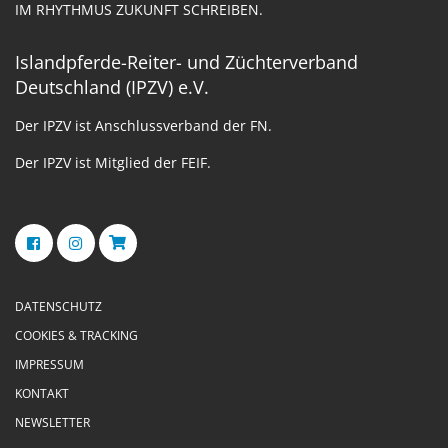
IM RHYTHMUS ZUKUNFT SCHREIBEN.
Islandpferde-Reiter- und Züchterverband
Deutschland (IPZV) e.V.
Der IPZV ist Anschlussverband der FN.
Der IPZV ist Mitglied der FEIF.
DATENSCHUTZ
COOKIES & TRACKING
IMPRESSUM
KONTAKT
NEWSLETTER