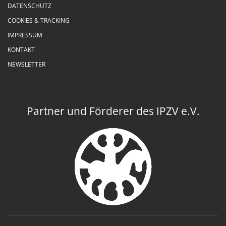
DATENSCHUTZ
COOKIES & TRACKING
IMPRESSUM
KONTAKT
NEWSLETTER
Partner und Förderer des IPZV e.V.