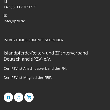
+49 (0)511 876565-0
info@ipzv.de
IM RHYTHMUS ZUKUNFT SCHREIBEN.
Islandpferde-Reiter- und Züchterverband
Deutschland (IPZV) e.V.
Der IPZV ist Anschlussverband der FN.
Der IPZV ist Mitglied der FEIF.