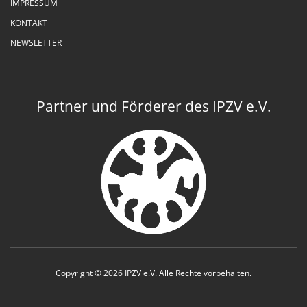
IMPRESSUM
KONTAKT
NEWSLETTER
Partner und Förderer des IPZV e.V.
Copyright © 2026 IPZV e.V. Alle Rechte vorbehalten.