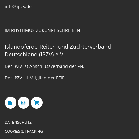
info@ipzv.de
IM RHYTHMUS ZUKUNFT SCHREIBEN.
Islandpferde-Reiter- und Züchterverband
Deutschland (IPZV) e.V.
Der IPZV ist Anschlussverband der FN.
Der IPZV ist Mitglied der FEIF.
DATENSCHUTZ
COOKIES & TRACKING