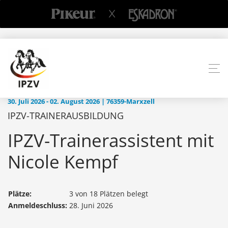
30. Juli 2026 - 02. August 2026 | 76359-Marxzell
IPZV-TRAINERAUSBILDUNG
IPZV-Trainerassistent mit
Nicole Kempf
Plätze:
3 von 18 Plätzen belegt
Anmeldeschluss:
28. Juni 2026