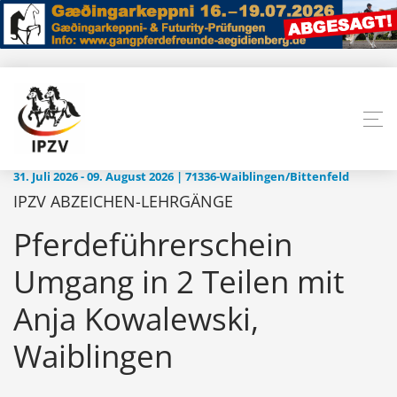
31. Juli 2026 - 09. August 2026 | 71336-Waiblingen/Bittenfeld
IPZV ABZEICHEN-LEHRGÄNGE
Pferdeführerschein
Umgang in 2 Teilen mit
Anja Kowalewski,
Waiblingen