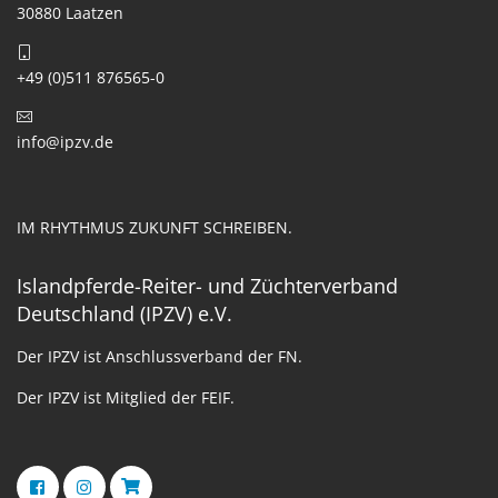
30880 Laatzen
+49 (0)511 876565-0
info@ipzv.de
IM RHYTHMUS ZUKUNFT SCHREIBEN.
Islandpferde-Reiter- und Züchterverband
Deutschland (IPZV) e.V.
Der IPZV ist Anschlussverband der FN.
Der IPZV ist Mitglied der FEIF.