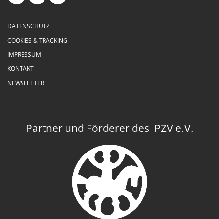
DATENSCHUTZ
COOKIES & TRACKING
IMPRESSUM
KONTAKT
NEWSLETTER
Partner und Förderer des IPZV e.V.