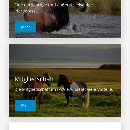
Eine einzigartige und äußerst vielseitige
Pferderasse.
Mehr
Mitgliedschaft
Die Mitgliedschaft im IPZV e.V. bietet viele Vorteile.
Mehr