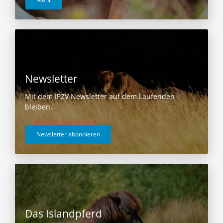
Newsletter
Mit dem IPZV Newsletter auf dem Laufenden
bleiben.
Newsletter abonnieren
Das Islandpferd