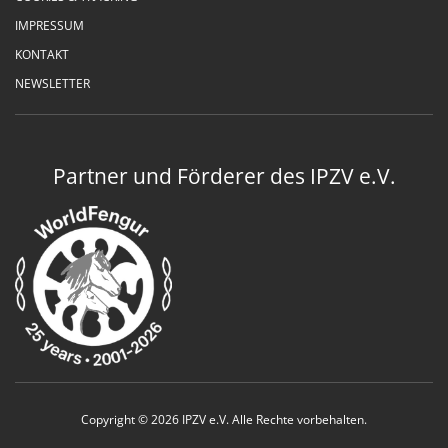
IMPRESSUM
KONTAKT
NEWSLETTER
Partner und Förderer des IPZV e.V.
Copyright © 2026 IPZV e.V. Alle Rechte vorbehalten.