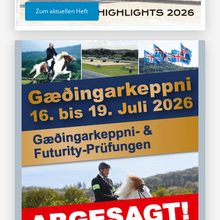
Zum aktuellen Heft