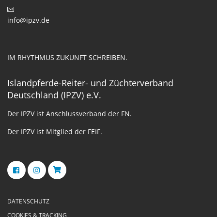
info@ipzv.de
IM RHYTHMUS ZUKUNFT SCHREIBEN.
Islandpferde-Reiter- und Züchterverband
Deutschland (IPZV) e.V.
Der IPZV ist Anschlussverband der FN.
Der IPZV ist Mitglied der FEIF.
DATENSCHUTZ
COOKIES & TRACKING