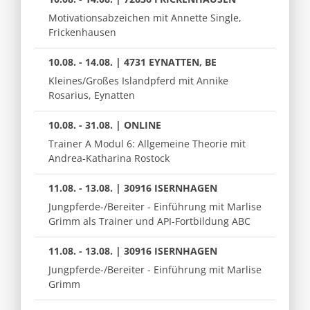
Motivationsabzeichen mit Annette Single,
Frickenhausen
10.08. - 14.08. | 4731 EYNATTEN, BE
Kleines/Großes Islandpferd mit Annike
Rosarius, Eynatten
10.08. - 31.08. | ONLINE
Trainer A Modul 6: Allgemeine Theorie mit
Andrea-Katharina Rostock
11.08. - 13.08. | 30916 ISERNHAGEN
Jungpferde-/Bereiter - Einführung mit Marlise
Grimm als Trainer und API-Fortbildung ABC
11.08. - 13.08. | 30916 ISERNHAGEN
Jungpferde-/Bereiter - Einführung mit Marlise
Grimm