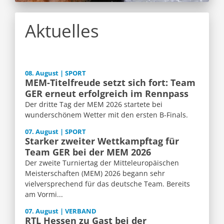
Aktuelles
08. August | SPORT
MEM-Titelfreude setzt sich fort: Team
GER erneut erfolgreich im Rennpass
Der dritte Tag der MEM 2026 startete bei
wunderschönem Wetter mit den ersten B-Finals.
07. August | SPORT
Starker zweiter Wettkampftag für
Team GER bei der MEM 2026
Der zweite Turniertag der Mitteleuropäischen
Meisterschaften (MEM) 2026 begann sehr
vielversprechend für das deutsche Team. Bereits
am Vormi...
07. August | VERBAND
RTL Hessen zu Gast bei der