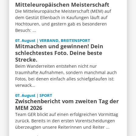
Mitteleuropäischen Meisterschaft
Die Mitteleuropäische Meisterschaft (MEM) auf
dem Gestüt Ellenbach in Kaufungen läuft auf
Hochtouren, und gestern gab es besonderen
Besuch: ...
07. August | VERBAND, BREITENSPORT
Mitmachen und gewinnen! Dein
schlechtestes Foto. Deine beste
Strecke.
Beim Wanderreiten entstehen nicht nur
traumhafte Aufnahmen, sondern manchmal auch
Fotos, bei denen einfach alles schiefgelaufen ist:
verwack...
07. August | SPORT
Zwischenbericht vom zweiten Tag der
MEM 2026
Team GER blickt auf einen erfolgreichen Vormittag
zurück. Bereits in den ersten Vorentscheidungen
überzeugten unsere Reiterinnen und Reiter ...