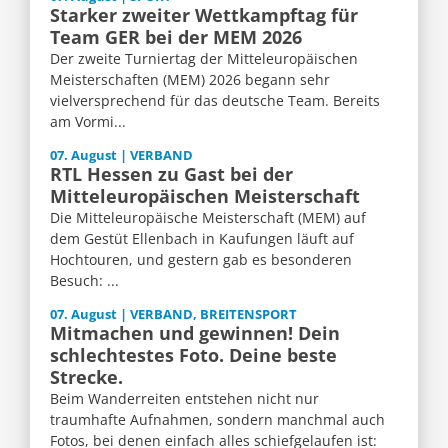
Starker zweiter Wettkampftag für
Team GER bei der MEM 2026
Der zweite Turniertag der Mitteleuropäischen
Meisterschaften (MEM) 2026 begann sehr
vielversprechend für das deutsche Team. Bereits
am Vormi...
07. August | VERBAND
RTL Hessen zu Gast bei der
Mitteleuropäischen Meisterschaft
Die Mitteleuropäische Meisterschaft (MEM) auf
dem Gestüt Ellenbach in Kaufungen läuft auf
Hochtouren, und gestern gab es besonderen
Besuch: ...
07. August | VERBAND, BREITENSPORT
Mitmachen und gewinnen! Dein
schlechtestes Foto. Deine beste
Strecke.
Beim Wanderreiten entstehen nicht nur
traumhafte Aufnahmen, sondern manchmal auch
Fotos, bei denen einfach alles schiefgelaufen ist: