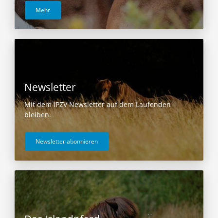
Mehr
Newsletter
Mit dem IPZV Newsletter auf dem Laufenden
bleiben.
Newsletter abonnieren