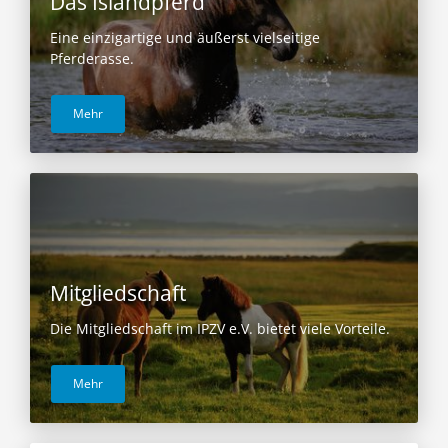
Das Islandpferd
Eine einzigartige und äußerst vielseitige
Pferderasse.
Mehr
Mitgliedschaft
Die Mitgliedschaft im IPZV e.V. bietet viele Vorteile.
Mehr