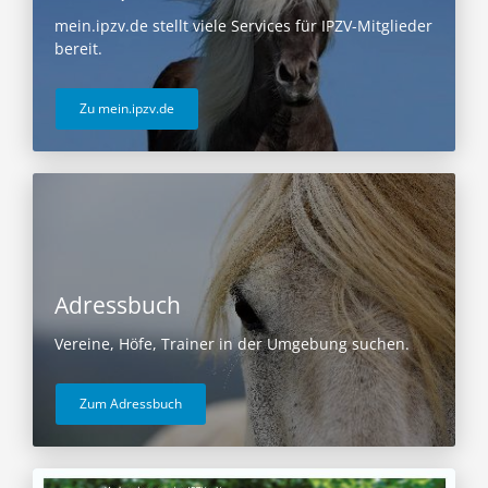
mein.ipzv.de stellt viele Services für IPZV-Mitglieder
bereit.
Zu mein.ipzv.de
Adressbuch
Vereine, Höfe, Trainer in der Umgebung suchen.
Zum Adressbuch