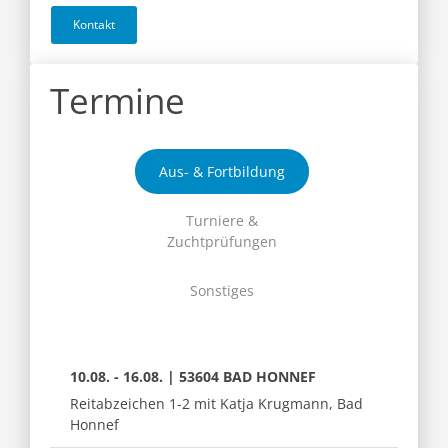
Kontakt
Termine
Aus- & Fortbildung
Turniere &
Zuchtprüfungen
Sonstiges
10.08. - 16.08. | 53604 BAD HONNEF
Reitabzeichen 1-2 mit Katja Krugmann, Bad
Honnef