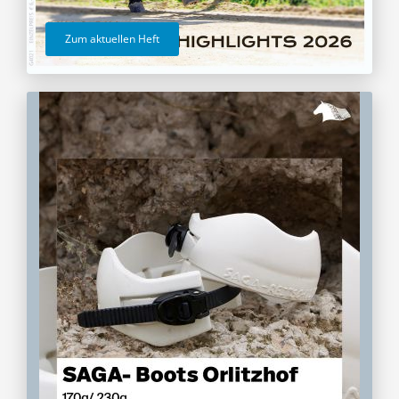
Zum aktuellen Heft