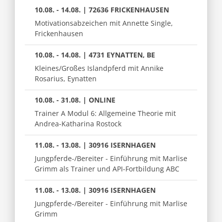
10.08. - 14.08. | 72636 FRICKENHAUSEN
Motivationsabzeichen mit Annette Single,
Frickenhausen
10.08. - 14.08. | 4731 EYNATTEN, BE
Kleines/Großes Islandpferd mit Annike
Rosarius, Eynatten
10.08. - 31.08. | ONLINE
Trainer A Modul 6: Allgemeine Theorie mit
Andrea-Katharina Rostock
11.08. - 13.08. | 30916 ISERNHAGEN
Jungpferde-/Bereiter - Einführung mit Marlise
Grimm als Trainer und API-Fortbildung ABC
11.08. - 13.08. | 30916 ISERNHAGEN
Jungpferde-/Bereiter - Einführung mit Marlise
Grimm