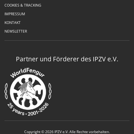
COOKIES & TRACKING
IMPRESSUM
KONTAKT
NEWSLETTER
Partner und Förderer des IPZV e.V.
Copyright © 2026 IPZV e.V. Alle Rechte vorbehalten.