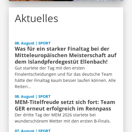
Aktuelles
08. August | SPORT
Was für ein starker Finaltag bei der
Mitteleuropäischen Meisterschaft auf
dem Islandpferdegestüt Ellenbach!
Gut startete der Tag mit den ersten
Finalentscheidungen und für das deutsche Team
hätte der Finaltag kaum besser laufen können. Alle
Reiteri...
08. August | SPORT
MEM-Titelfreude setzt sich fort: Team
GER erneut erfolgreich im Rennpass
Der dritte Tag der MEM 2026 startete bei
wunderschönem Wetter mit den ersten B-Finals.
07. August | SPORT