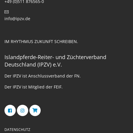
+49 (0)511 876565-0
info@ipzv.de
IM RHYTHMUS ZUKUNFT SCHREIBEN.
Islandpferde-Reiter- und Züchterverband
Deutschland (IPZV) e.V.
Der IPZV ist Anschlussverband der FN.
Der IPZV ist Mitglied der FEIF.
DATENSCHUTZ