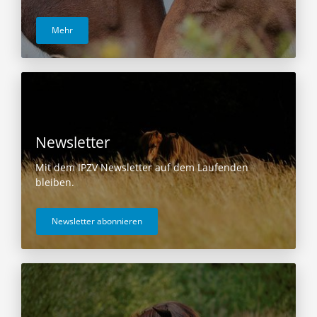
Mehr
Newsletter
Mit dem IPZV Newsletter auf dem Laufenden
bleiben.
Newsletter abonnieren