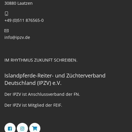
30880 Laatzen
+49 (0)511 876565-0
info@ipzv.de
IM RHYTHMUS ZUKUNFT SCHREIBEN.
Islandpferde-Reiter- und Züchterverband
Deutschland (IPZV) e.V.
Der IPZV ist Anschlussverband der FN.
Der IPZV ist Mitglied der FEIF.