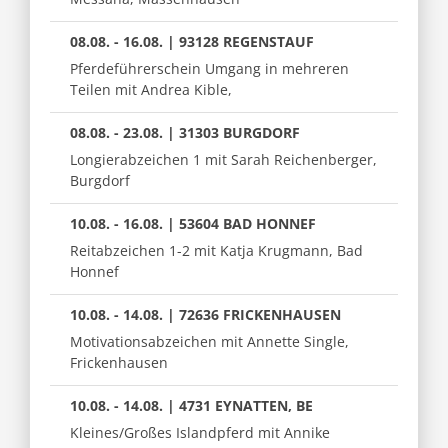
08.08. - 16.08. | 93128 REGENSTAUF
Pferdeführerschein Umgang in mehreren
Teilen mit Andrea Kible,
08.08. - 23.08. | 31303 BURGDORF
Longierabzeichen 1 mit Sarah Reichenberger,
Burgdorf
10.08. - 16.08. | 53604 BAD HONNEF
Reitabzeichen 1-2 mit Katja Krugmann, Bad
Honnef
10.08. - 14.08. | 72636 FRICKENHAUSEN
Motivationsabzeichen mit Annette Single,
Frickenhausen
10.08. - 14.08. | 4731 EYNATTEN, BE
Kleines/Großes Islandpferd mit Annike