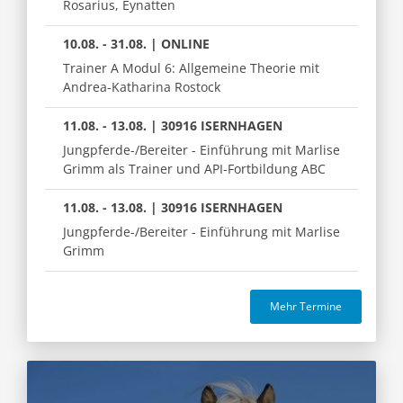
Rosarius, Eynatten
10.08. - 31.08. | ONLINE
Trainer A Modul 6: Allgemeine Theorie mit
Andrea-Katharina Rostock
11.08. - 13.08. | 30916 ISERNHAGEN
Jungpferde-/Bereiter - Einführung mit Marlise
Grimm als Trainer und API-Fortbildung ABC
11.08. - 13.08. | 30916 ISERNHAGEN
Jungpferde-/Bereiter - Einführung mit Marlise
Grimm
Mehr Termine