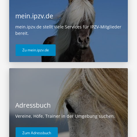
mein.ipzv.de
mein.ipzv.de stellt viele Services für IPZV-Mitglieder
bereit.
Zu mein.ipzv.de
Adressbuch
Vereine, Höfe, Trainer in der Umgebung suchen.
Zum Adressbuch