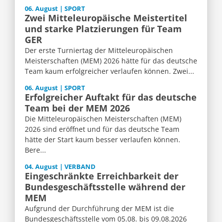
06. August | SPORT
Zwei Mitteleuropäische Meistertitel
und starke Platzierungen für Team
GER
Der erste Turniertag der Mitteleuropäischen
Meisterschaften (MEM) 2026 hätte für das deutsche
Team kaum erfolgreicher verlaufen können. Zwei...
06. August | SPORT
Erfolgreicher Auftakt für das deutsche
Team bei der MEM 2026
Die Mitteleuropäischen Meisterschaften (MEM)
2026 sind eröffnet und für das deutsche Team
hätte der Start kaum besser verlaufen können.
Bere...
04. August | VERBAND
Eingeschränkte Erreichbarkeit der
Bundesgeschäftsstelle während der
MEM
Aufgrund der Durchführung der MEM ist die
Bundesgeschäftsstelle vom 05.08. bis 09.08.2026