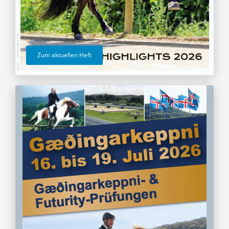
Zum aktuellen Heft