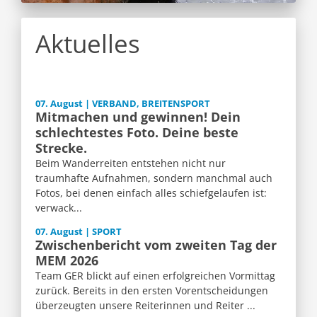
Aktuelles
07. August | VERBAND, BREITENSPORT
Mitmachen und gewinnen! Dein
schlechtestes Foto. Deine beste
Strecke.
Beim Wanderreiten entstehen nicht nur
traumhafte Aufnahmen, sondern manchmal auch
Fotos, bei denen einfach alles schiefgelaufen ist:
verwack...
07. August | SPORT
Zwischenbericht vom zweiten Tag der
MEM 2026
Team GER blickt auf einen erfolgreichen Vormittag
zurück. Bereits in den ersten Vorentscheidungen
überzeugten unsere Reiterinnen und Reiter ...