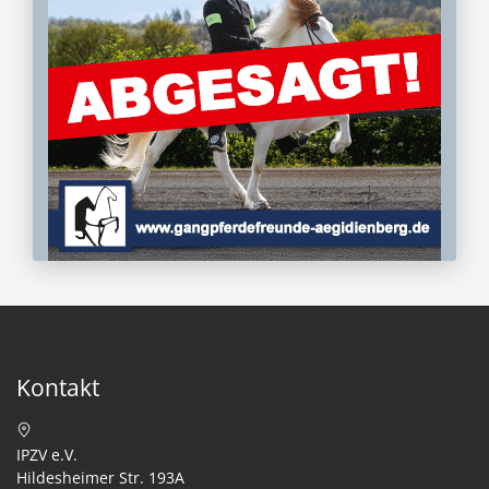
Kontakt
IPZV e.V.
Hildesheimer Str. 193A