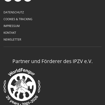
DATENSCHUTZ
COOKIES & TRACKING
IMPRESSUM
KONTAKT
NEWSLETTER
Partner und Förderer des IPZV e.V.