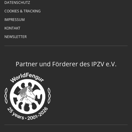
DATENSCHUTZ
COOKIES & TRACKING
IMPRESSUM
KONTAKT
NEWSLETTER
Partner und Förderer des IPZV e.V.