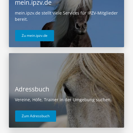
mein.ipzv.de
mein.ipzv.de stellt viele Services für IPZV-Mitglieder
bereit.
Zu mein.ipzv.de
Adressbuch
Vereine, Höfe, Trainer in der Umgebung suchen.
Zum Adressbuch