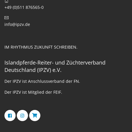
+49 (0)511 876565-0
info@ipzv.de
IM RHYTHMUS ZUKUNFT SCHREIBEN.
Islandpferde-Reiter- und Züchterverband
Deutschland (IPZV) e.V.
Der IPZV ist Anschlussverband der FN.
Der IPZV ist Mitglied der FEIF.