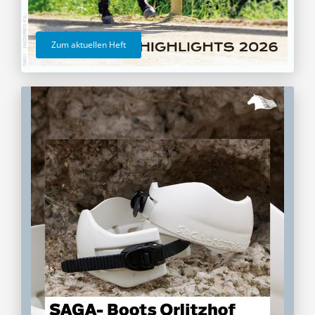
Zum aktuellen Heft