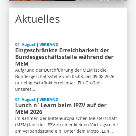
Aktuelles
04. August | VERBAND
Eingeschränkte Erreichbarkeit der
Bundesgeschäftsstelle während der
MEM
Aufgrund der Durchführung der MEM ist die
Bundesgeschäftsstelle vom 05.08. bis 09.08.2026
nur eingeschränkt erreichbar. Ein Großteil
unseres...
04. August | VERBAND
Lunch n` Learn beim IPZV auf der
MEM 2026
Im Rahmen der Mitteleuropäischen Meisterschaft
(MEM) lädt der IPZV zu einer kleinen Vortragsreihe
am Verbandsstand ein. Unter dem Motto „Lun...