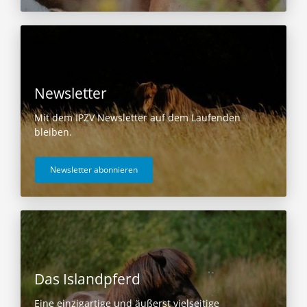
Newsletter
Mit dem IPZV Newsletter auf dem Laufenden
bleiben.
Newsletter abonnieren
Das Islandpferd
Eine einzigartige und äußerst vielseitige