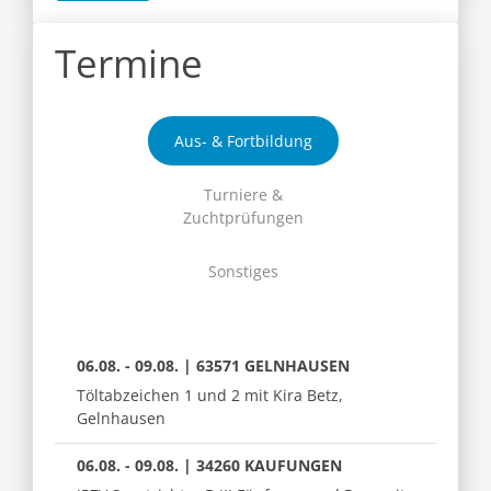
Termine
Aus- & Fortbildung
Turniere &
Zuchtprüfungen
Sonstiges
06.08. - 09.08. | 63571 GELNHAUSEN
Töltabzeichen 1 und 2 mit Kira Betz,
Gelnhausen
06.08. - 09.08. | 34260 KAUFUNGEN