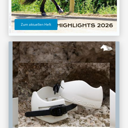
Zum aktuellen Heft