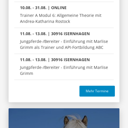
10.08. - 31.08. | ONLINE
Trainer A Modul 6: Allgemeine Theorie mit
Andrea-Katharina Rostock
11.08. - 13.08. | 30916 ISERNHAGEN
Jungpferde-/Bereiter - Einführung mit Marlise
Grimm als Trainer und API-Fortbildung ABC
11.08. - 13.08. | 30916 ISERNHAGEN
Jungpferde-/Bereiter - Einführung mit Marlise
Grimm
Mehr Termine