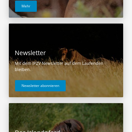
Mehr
Newsletter
Mit dem IPZV Newsletter auf dem Laufenden
bleiben.
Newsletter abonnieren