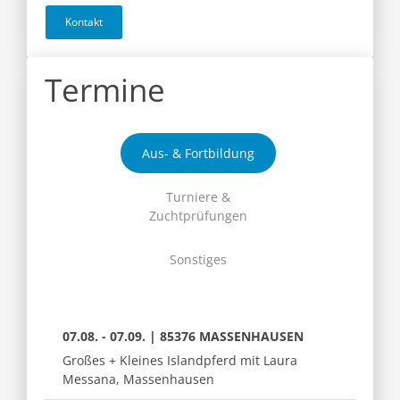
Kontakt
Termine
Aus- & Fortbildung
Turniere &
Zuchtprüfungen
Sonstiges
07.08. - 07.09. | 85376 MASSENHAUSEN
Großes + Kleines Islandpferd mit Laura
Messana, Massenhausen