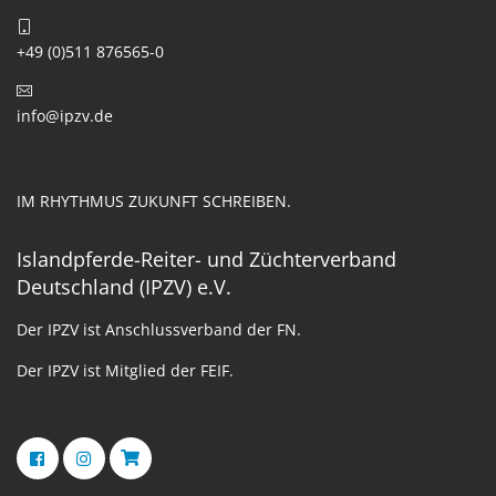
+49 (0)511 876565-0
info@ipzv.de
IM RHYTHMUS ZUKUNFT SCHREIBEN.
Islandpferde-Reiter- und Züchterverband
Deutschland (IPZV) e.V.
Der IPZV ist Anschlussverband der FN.
Der IPZV ist Mitglied der FEIF.