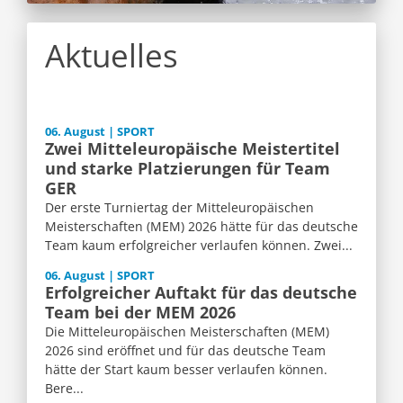
Aktuelles
06. August | SPORT
Zwei Mitteleuropäische Meistertitel
und starke Platzierungen für Team
GER
Der erste Turniertag der Mitteleuropäischen
Meisterschaften (MEM) 2026 hätte für das deutsche
Team kaum erfolgreicher verlaufen können. Zwei...
06. August | SPORT
Erfolgreicher Auftakt für das deutsche
Team bei der MEM 2026
Die Mitteleuropäischen Meisterschaften (MEM)
2026 sind eröffnet und für das deutsche Team
hätte der Start kaum besser verlaufen können.
Bere...