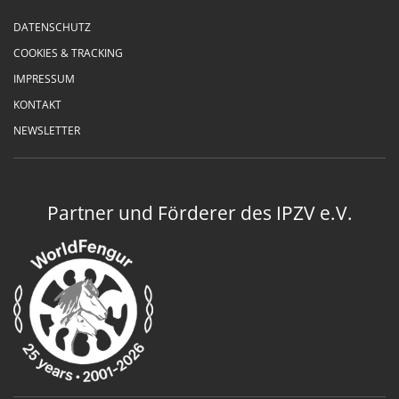
DATENSCHUTZ
COOKIES & TRACKING
IMPRESSUM
KONTAKT
NEWSLETTER
Partner und Förderer des IPZV e.V.