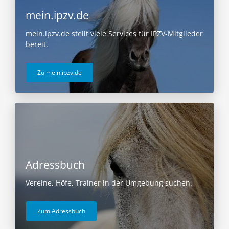
mein.ipzv.de
mein.ipzv.de stellt viele Services für IPZV-Mitglieder
bereit.
Zu mein.ipzv.de
Adressbuch
Vereine, Höfe, Trainer in der Umgebung suchen.
Zum Adressbuch