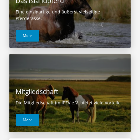
Das Islandpferd
Eine einzigartige und äußerst vielseitige
Pferderasse.
Mehr
Mitgliedschaft
Die Mitgliedschaft im IPZV e.V. bietet viele Vorteile.
Mehr