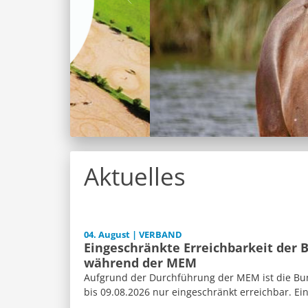
Aktuelles
04. August | VERBAND
Eingeschränkte Erreichbarkeit der 
während der MEM
Aufgrund der Durchführung der MEM ist die Bun
bis 09.08.2026 nur eingeschränkt erreichbar. Ein