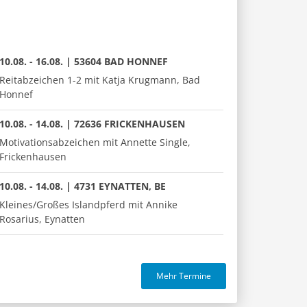
10.08. - 16.08. | 53604 BAD HONNEF
Reitabzeichen 1-2 mit Katja Krugmann, Bad
Honnef
10.08. - 14.08. | 72636 FRICKENHAUSEN
Motivationsabzeichen mit Annette Single,
Frickenhausen
10.08. - 14.08. | 4731 EYNATTEN, BE
Kleines/Großes Islandpferd mit Annike
Rosarius, Eynatten
Mehr Termine