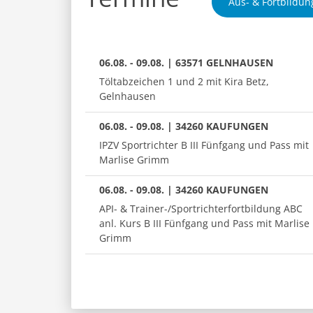
Aus- & Fortbildun
06.08. - 09.08. | 63571 GELNHAUSEN
Töltabzeichen 1 und 2 mit Kira Betz,
Gelnhausen
06.08. - 09.08. | 34260 KAUFUNGEN
IPZV Sportrichter B III Fünfgang und Pass mit
Marlise Grimm
06.08. - 09.08. | 34260 KAUFUNGEN
API- & Trainer-/Sportrichterfortbildung ABC
anl. Kurs B III Fünfgang und Pass mit Marlise
Grimm