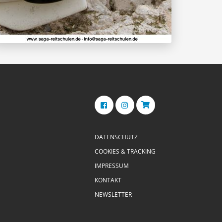
DATENSCHUTZ
COOKIES & TRACKING
IMPRESSUM
KONTAKT
NEWSLETTER