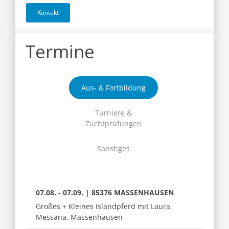
Kontakt
Termine
Aus- & Fortbildung
Turniere &
Zuchtprüfungen
Sonstiges
07.08. - 07.09. | 85376 MASSENHAUSEN
Großes + Kleines Islandpferd mit Laura
Messana, Massenhausen