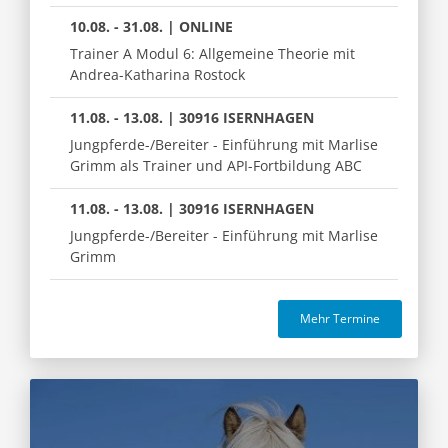
10.08. - 31.08. | ONLINE
Trainer A Modul 6: Allgemeine Theorie mit
Andrea-Katharina Rostock
11.08. - 13.08. | 30916 ISERNHAGEN
Jungpferde-/Bereiter - Einführung mit Marlise
Grimm als Trainer und API-Fortbildung ABC
11.08. - 13.08. | 30916 ISERNHAGEN
Jungpferde-/Bereiter - Einführung mit Marlise
Grimm
Mehr Termine