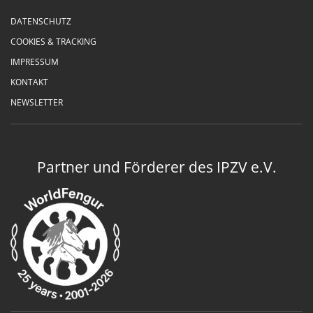
DATENSCHUTZ
COOKIES & TRACKING
IMPRESSUM
KONTAKT
NEWSLETTER
Partner und Förderer des IPZV e.V.