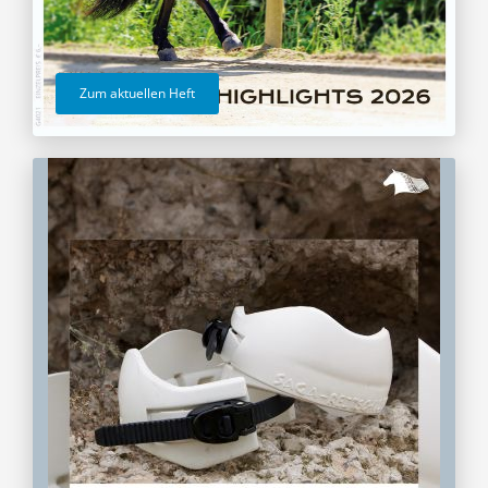
Zum aktuellen Heft