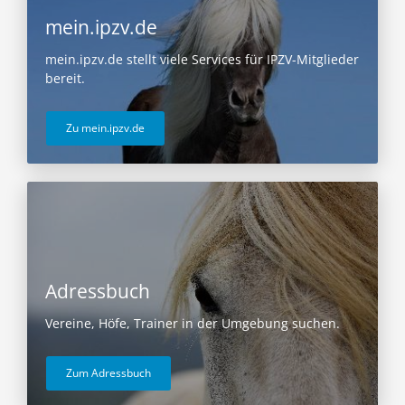
mein.ipzv.de
mein.ipzv.de stellt viele Services für IPZV-Mitglieder
bereit.
Zu mein.ipzv.de
Adressbuch
Vereine, Höfe, Trainer in der Umgebung suchen.
Zum Adressbuch