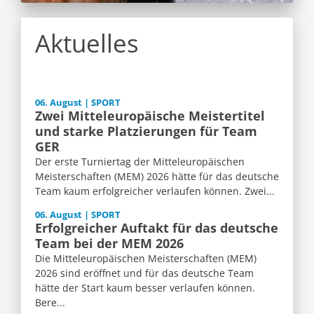
Aktuelles
06. August | SPORT
Zwei Mitteleuropäische Meistertitel
und starke Platzierungen für Team
GER
Der erste Turniertag der Mitteleuropäischen
Meisterschaften (MEM) 2026 hätte für das deutsche
Team kaum erfolgreicher verlaufen können. Zwei...
06. August | SPORT
Erfolgreicher Auftakt für das deutsche
Team bei der MEM 2026
Die Mitteleuropäischen Meisterschaften (MEM)
2026 sind eröffnet und für das deutsche Team
hätte der Start kaum besser verlaufen können.
Bere...