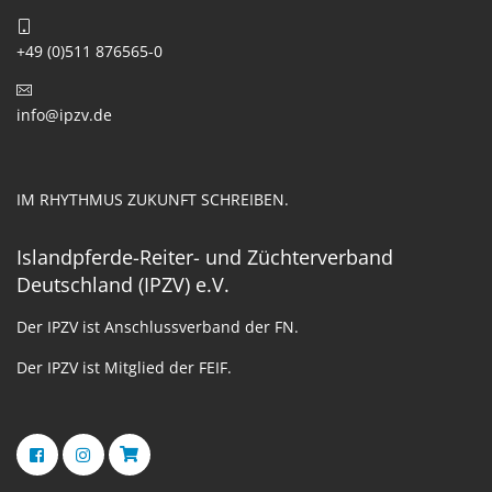
+49 (0)511 876565-0
info@ipzv.de
IM RHYTHMUS ZUKUNFT SCHREIBEN.
Islandpferde-Reiter- und Züchterverband
Deutschland (IPZV) e.V.
Der IPZV ist Anschlussverband der FN.
Der IPZV ist Mitglied der FEIF.