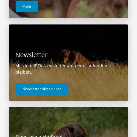
Mehr
Newsletter
Mit dem IPZV Newsletter auf dem Laufenden
bleiben.
Newsletter abonnieren