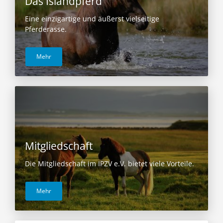
Das Islandpferd
Eine einzigartige und äußerst vielseitige
Pferderasse.
Mehr
Mitgliedschaft
Die Mitgliedschaft im IPZV e.V. bietet viele Vorteile.
Mehr