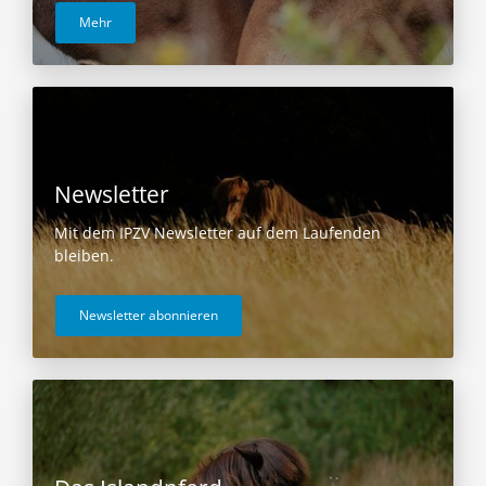
Mehr
Newsletter
Mit dem IPZV Newsletter auf dem Laufenden
bleiben.
Newsletter abonnieren