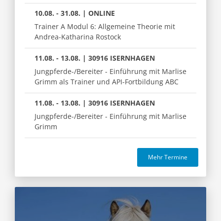
10.08. - 31.08. | ONLINE
Trainer A Modul 6: Allgemeine Theorie mit
Andrea-Katharina Rostock
11.08. - 13.08. | 30916 ISERNHAGEN
Jungpferde-/Bereiter - Einführung mit Marlise
Grimm als Trainer und API-Fortbildung ABC
11.08. - 13.08. | 30916 ISERNHAGEN
Jungpferde-/Bereiter - Einführung mit Marlise
Grimm
Mehr Termine