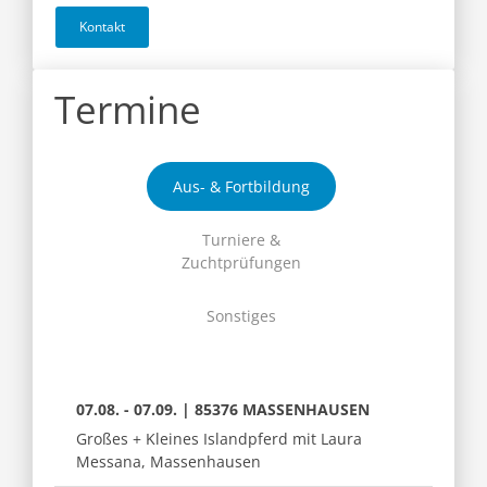
Kontakt
Termine
Aus- & Fortbildung
Turniere &
Zuchtprüfungen
Sonstiges
07.08. - 07.09. | 85376 MASSENHAUSEN
Großes + Kleines Islandpferd mit Laura
Messana, Massenhausen