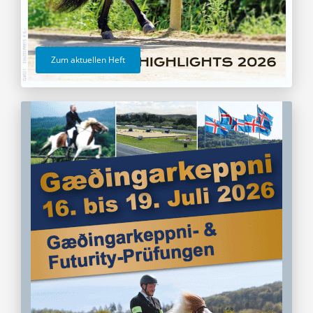
Zum aktuellen Heft