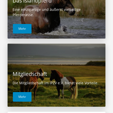
Das Islandpferd
Eine einzigartige und äußerst vielseitige
Pferderasse.
Mehr
Mitgliedschaft
Die Mitgliedschaft im IPZV e.V. bietet viele Vorteile.
Mehr