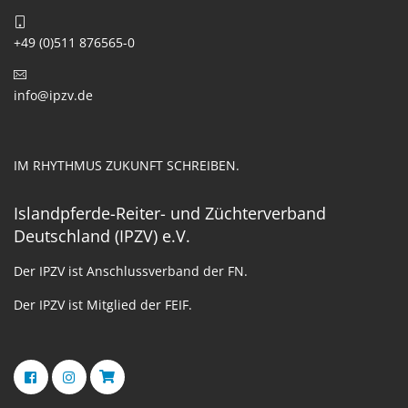
+49 (0)511 876565-0
info@ipzv.de
IM RHYTHMUS ZUKUNFT SCHREIBEN.
Islandpferde-Reiter- und Züchterverband
Deutschland (IPZV) e.V.
Der IPZV ist Anschlussverband der FN.
Der IPZV ist Mitglied der FEIF.