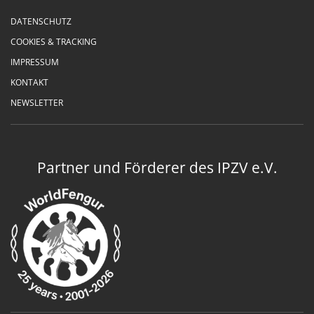
DATENSCHUTZ
COOKIES & TRACKING
IMPRESSUM
KONTAKT
NEWSLETTER
Partner und Förderer des IPZV e.V.