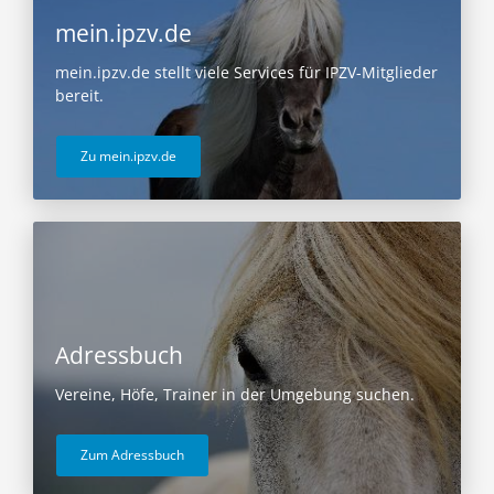
mein.ipzv.de
mein.ipzv.de stellt viele Services für IPZV-Mitglieder
bereit.
Zu mein.ipzv.de
Adressbuch
Vereine, Höfe, Trainer in der Umgebung suchen.
Zum Adressbuch