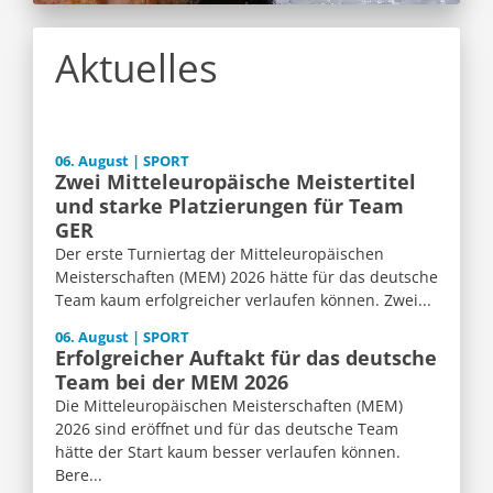
Aktuelles
06. August | SPORT
Zwei Mitteleuropäische Meistertitel
und starke Platzierungen für Team
GER
Der erste Turniertag der Mitteleuropäischen
Meisterschaften (MEM) 2026 hätte für das deutsche
Team kaum erfolgreicher verlaufen können. Zwei...
06. August | SPORT
Erfolgreicher Auftakt für das deutsche
Team bei der MEM 2026
Die Mitteleuropäischen Meisterschaften (MEM)
2026 sind eröffnet und für das deutsche Team
hätte der Start kaum besser verlaufen können.
Bere...