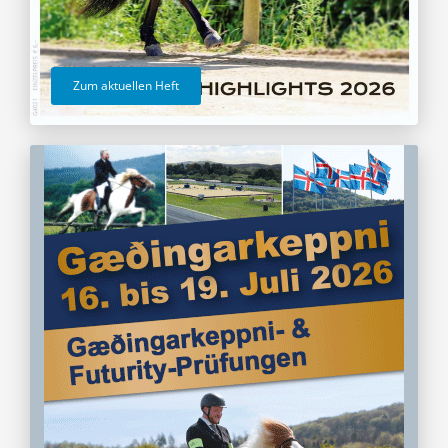
Zum aktuellen Heft