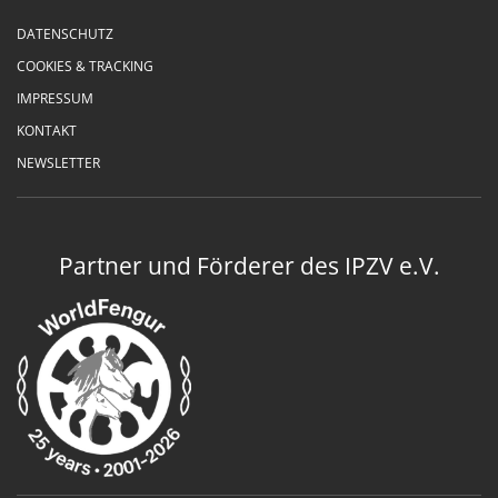
DATENSCHUTZ
COOKIES & TRACKING
IMPRESSUM
KONTAKT
NEWSLETTER
Partner und Förderer des IPZV e.V.