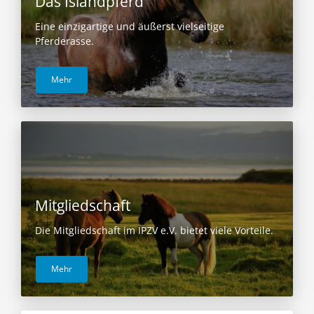
Das Islandpferd
Eine einzigartige und äußerst vielseitige
Pferderasse.
Mehr
Mitgliedschaft
Die Mitgliedschaft im IPZV e.V. bietet viele Vorteile.
Mehr