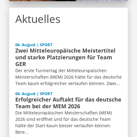
Aktuelles
06. August | SPORT
Zwei Mitteleuropäische Meistertitel
und starke Platzierungen für Team
GER
Der erste Turniertag der Mitteleuropäischen
Meisterschaften (MEM) 2026 hätte für das deutsche
Team kaum erfolgreicher verlaufen können. Zwei...
06. August | SPORT
Erfolgreicher Auftakt für das deutsche
Team bei der MEM 2026
Die Mitteleuropäischen Meisterschaften (MEM)
2026 sind eröffnet und für das deutsche Team
hätte der Start kaum besser verlaufen können.
Bere...