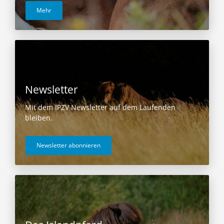
Mehr
Newsletter
Mit dem IPZV Newsletter auf dem Laufenden
bleiben.
Newsletter abonnieren