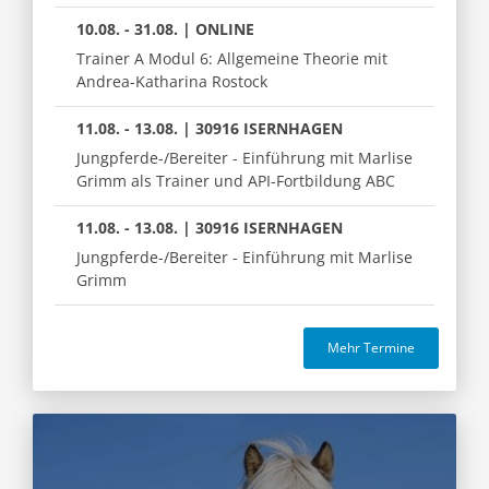
10.08. - 31.08. | ONLINE
Trainer A Modul 6: Allgemeine Theorie mit
Andrea-Katharina Rostock
11.08. - 13.08. | 30916 ISERNHAGEN
Jungpferde-/Bereiter - Einführung mit Marlise
Grimm als Trainer und API-Fortbildung ABC
11.08. - 13.08. | 30916 ISERNHAGEN
Jungpferde-/Bereiter - Einführung mit Marlise
Grimm
Mehr Termine