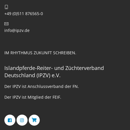
+49 (0)511 876565-0
info@ipzv.de
IM RHYTHMUS ZUKUNFT SCHREIBEN.
Islandpferde-Reiter- und Züchterverband
Deutschland (IPZV) e.V.
Der IPZV ist Anschlussverband der FN.
Der IPZV ist Mitglied der FEIF.