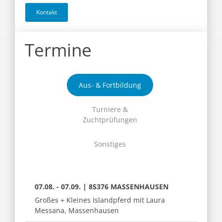
Kontakt
Termine
Aus- & Fortbildung
Turniere &
Zuchtprüfungen
Sonstiges
07.08. - 07.09. | 85376 MASSENHAUSEN
Großes + Kleines Islandpferd mit Laura
Messana, Massenhausen