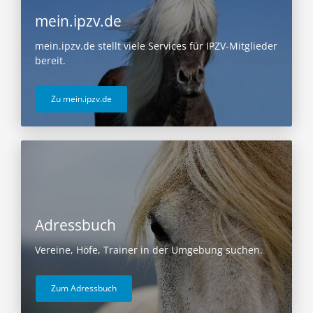
mein.ipzv.de
mein.ipzv.de stellt viele Services für IPZV-Mitglieder
bereit.
Zu mein.ipzv.de
Adressbuch
Vereine, Höfe, Trainer in der Umgebung suchen.
Zum Adressbuch