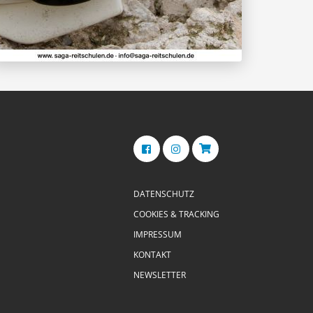
DATENSCHUTZ
COOKIES & TRACKING
IMPRESSUM
KONTAKT
NEWSLETTER