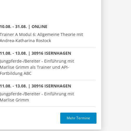
10.08. - 31.08. | ONLINE
Trainer A Modul 6: Allgemeine Theorie mit
Andrea-Katharina Rostock
11.08. - 13.08. | 30916 ISERNHAGEN
Jungpferde-/Bereiter - Einführung mit
Marlise Grimm als Trainer und API-
Fortbildung ABC
11.08. - 13.08. | 30916 ISERNHAGEN
Jungpferde-/Bereiter - Einführung mit
Marlise Grimm
Mehr Termine