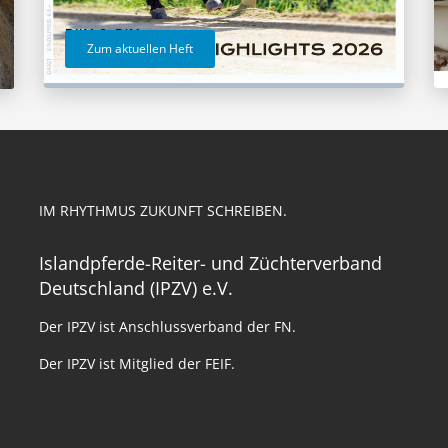
Zum aktuellen Heft
IM RHYTHMUS ZUKUNFT SCHREIBEN.
Islandpferde-Reiter- und Züchterverband
Deutschland (IPZV) e.V.
Der IPZV ist Anschlussverband der FN.
Der IPZV ist Mitglied der FEIF.