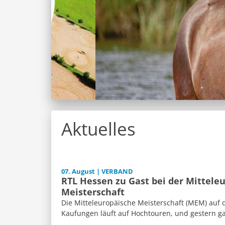
Aktuelles
07. August | VERBAND
RTL Hessen zu Gast bei der Mittele
Meisterschaft
Die Mitteleuropäische Meisterschaft (MEM) auf 
Kaufungen läuft auf Hochtouren, und gestern ga