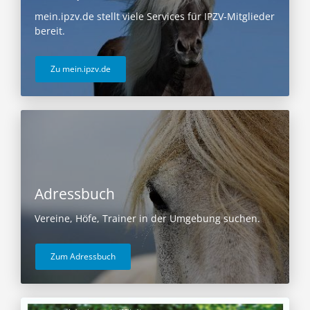
mein.ipzv.de stellt viele Services für IPZV-Mitglieder
bereit.
Zu mein.ipzv.de
Adressbuch
Vereine, Höfe, Trainer in der Umgebung suchen.
Zum Adressbuch