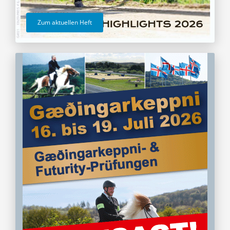
Zum aktuellen Heft