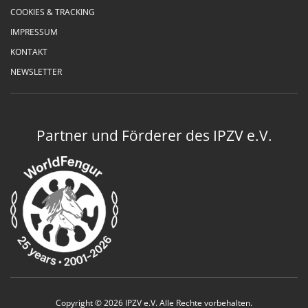
COOKIES & TRACKING
IMPRESSUM
KONTAKT
NEWSLETTER
Partner und Förderer des IPZV e.V.
Copyright © 2026 IPZV e.V. Alle Rechte vorbehalten.