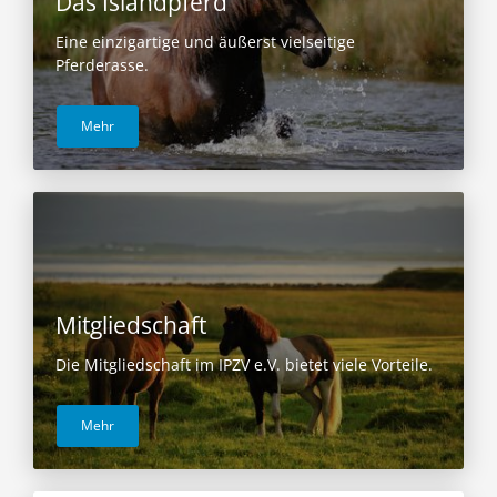
Das Islandpferd
Eine einzigartige und äußerst vielseitige
Pferderasse.
Mehr
Mitgliedschaft
Die Mitgliedschaft im IPZV e.V. bietet viele Vorteile.
Mehr