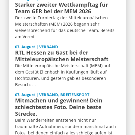
Starker zweiter Wettkampftag für
Team GER bei der MEM 2026
Der zweite Turniertag der Mitteleuropäischen
Meisterschaften (MEM) 2026 begann sehr
vielversprechend für das deutsche Team. Bereits
am Vormi...
07. August | VERBAND
RTL Hessen zu Gast bei der
Mitteleuropäischen Meisterschaft
Die Mitteleuropäische Meisterschaft (MEM) auf
dem Gestüt Ellenbach in Kaufungen läuft auf
Hochtouren, und gestern gab es besonderen
Besuch: ...
07. August | VERBAND, BREITENSPORT
Mitmachen und gewinnen! Dein
schlechtestes Foto. Deine beste
Strecke.
Beim Wanderreiten entstehen nicht nur
traumhafte Aufnahmen, sondern manchmal auch
Fotos, bei denen einfach alles schiefgelaufen ist: