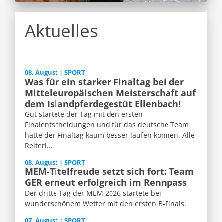
Aktuelles
08. August | SPORT
Was für ein starker Finaltag bei der
Mitteleuropäischen Meisterschaft auf
dem Islandpferdegestüt Ellenbach!
Gut startete der Tag mit den ersten
Finalentscheidungen und für das deutsche Team
hätte der Finaltag kaum besser laufen können. Alle
Reiteri...
08. August | SPORT
MEM-Titelfreude setzt sich fort: Team
GER erneut erfolgreich im Rennpass
Der dritte Tag der MEM 2026 startete bei
wunderschönem Wetter mit den ersten B-Finals.
07. August | SPORT