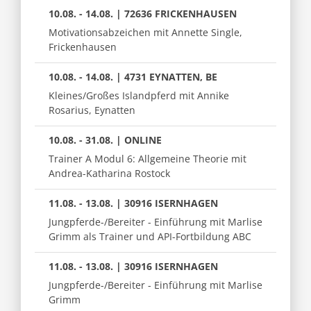
10.08. - 14.08. | 72636 FRICKENHAUSEN
Motivationsabzeichen mit Annette Single,
Frickenhausen
10.08. - 14.08. | 4731 EYNATTEN, BE
Kleines/Großes Islandpferd mit Annike
Rosarius, Eynatten
10.08. - 31.08. | ONLINE
Trainer A Modul 6: Allgemeine Theorie mit
Andrea-Katharina Rostock
11.08. - 13.08. | 30916 ISERNHAGEN
Jungpferde-/Bereiter - Einführung mit Marlise
Grimm als Trainer und API-Fortbildung ABC
11.08. - 13.08. | 30916 ISERNHAGEN
Jungpferde-/Bereiter - Einführung mit Marlise
Grimm