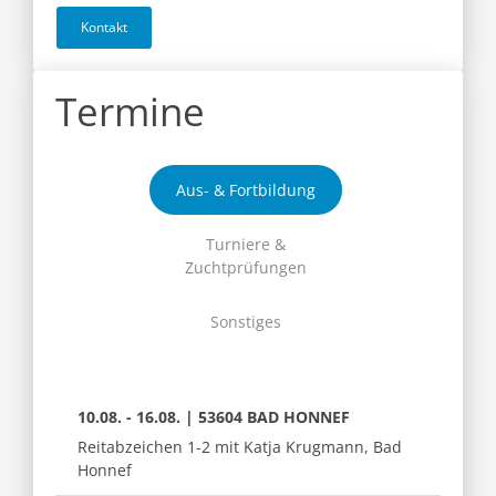
Kontakt
Termine
Aus- & Fortbildung
Turniere &
Zuchtprüfungen
Sonstiges
10.08. - 16.08. | 53604 BAD HONNEF
Reitabzeichen 1-2 mit Katja Krugmann, Bad
Honnef