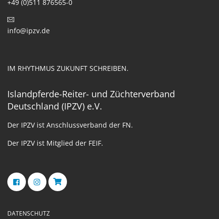
+49 (0)511 876565-0
info@ipzv.de
IM RHYTHMUS ZUKUNFT SCHREIBEN.
Islandpferde-Reiter- und Züchterverband
Deutschland (IPZV) e.V.
Der IPZV ist Anschlussverband der FN.
Der IPZV ist Mitglied der FEIF.
DATENSCHUTZ