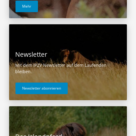
Mehr
Newsletter
Mit dem IPZV Newsletter auf dem Laufenden
bleiben.
Newsletter abonnieren