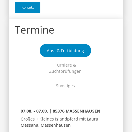
Kontakt
Termine
Aus- & Fortbildung
Turniere &
Zuchtprüfungen
Sonstiges
07.08. - 07.09. | 85376 MASSENHAUSEN
Großes + Kleines Islandpferd mit Laura
Messana, Massenhausen