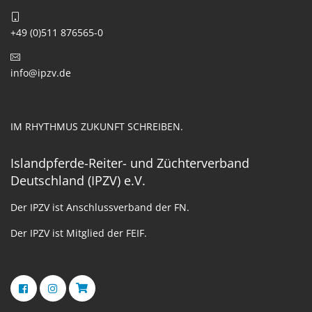
+49 (0)511 876565-0
info@ipzv.de
IM RHYTHMUS ZUKUNFT SCHREIBEN.
Islandpferde-Reiter- und Züchterverband
Deutschland (IPZV) e.V.
Der IPZV ist Anschlussverband der FN.
Der IPZV ist Mitglied der FEIF.