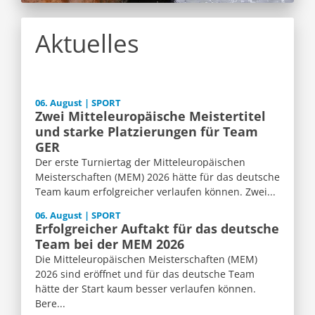
Aktuelles
06. August | SPORT
Zwei Mitteleuropäische Meistertitel
und starke Platzierungen für Team
GER
Der erste Turniertag der Mitteleuropäischen
Meisterschaften (MEM) 2026 hätte für das deutsche
Team kaum erfolgreicher verlaufen können. Zwei...
06. August | SPORT
Erfolgreicher Auftakt für das deutsche
Team bei der MEM 2026
Die Mitteleuropäischen Meisterschaften (MEM)
2026 sind eröffnet und für das deutsche Team
hätte der Start kaum besser verlaufen können.
Bere...