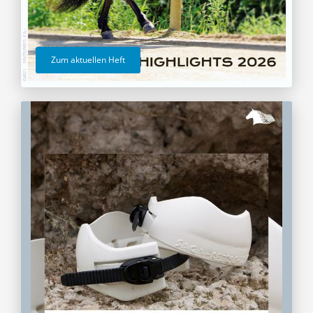
Zum aktuellen Heft