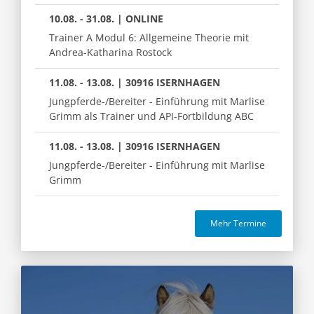
10.08. - 31.08. | ONLINE
Trainer A Modul 6: Allgemeine Theorie mit
Andrea-Katharina Rostock
11.08. - 13.08. | 30916 ISERNHAGEN
Jungpferde-/Bereiter - Einführung mit Marlise
Grimm als Trainer und API-Fortbildung ABC
11.08. - 13.08. | 30916 ISERNHAGEN
Jungpferde-/Bereiter - Einführung mit Marlise
Grimm
Mehr Termine