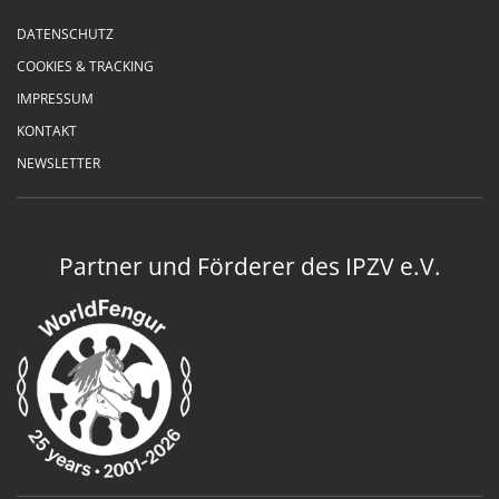
DATENSCHUTZ
COOKIES & TRACKING
IMPRESSUM
KONTAKT
NEWSLETTER
Partner und Förderer des IPZV e.V.