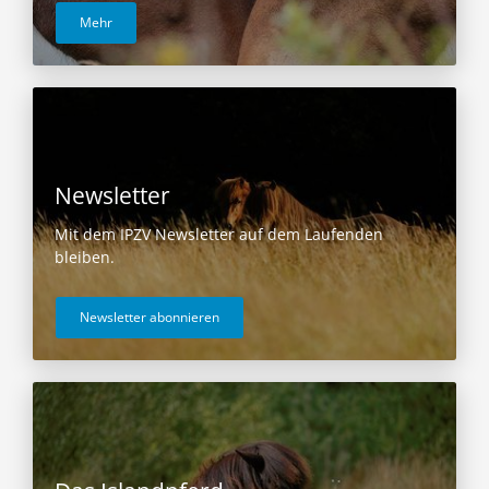
Mehr
Newsletter
Mit dem IPZV Newsletter auf dem Laufenden
bleiben.
Newsletter abonnieren