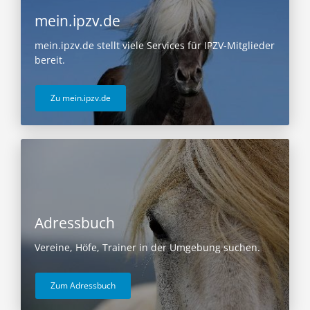
mein.ipzv.de
mein.ipzv.de stellt viele Services für IPZV-Mitglieder
bereit.
Zu mein.ipzv.de
Adressbuch
Vereine, Höfe, Trainer in der Umgebung suchen.
Zum Adressbuch