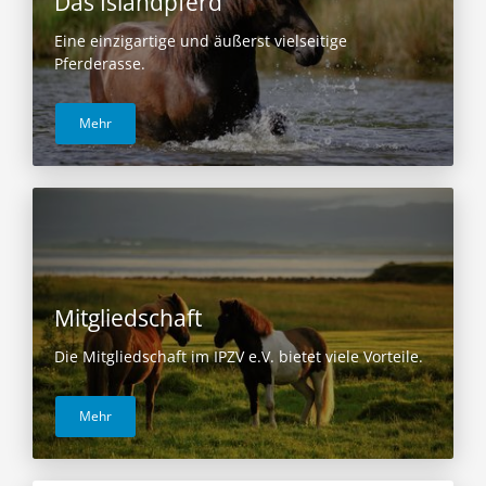
Das Islandpferd
Eine einzigartige und äußerst vielseitige
Pferderasse.
Mehr
Mitgliedschaft
Die Mitgliedschaft im IPZV e.V. bietet viele Vorteile.
Mehr