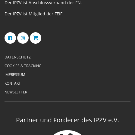
Der IPZV ist Anschlussverband der FN.
Der IPZV ist Mitglied der FEIF.
DATENSCHUTZ
COOKIES & TRACKING
IMPRESSUM
KONTAKT
NEWSLETTER
Partner und Förderer des IPZV e.V.