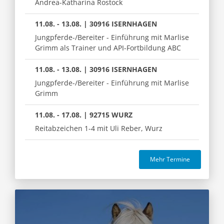
Andrea-Katharina Rostock
11.08. - 13.08. | 30916 ISERNHAGEN
Jungpferde-/Bereiter - Einführung mit Marlise
Grimm als Trainer und API-Fortbildung ABC
11.08. - 13.08. | 30916 ISERNHAGEN
Jungpferde-/Bereiter - Einführung mit Marlise
Grimm
11.08. - 17.08. | 92715 WURZ
Reitabzeichen 1-4 mit Uli Reber, Wurz
Mehr Termine