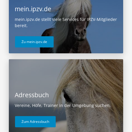
mein.ipzv.de
mein.ipzv.de stellt viele Services für IPZV-Mitglieder
bereit.
Zu mein.ipzv.de
Adressbuch
Vereine, Höfe, Trainer in der Umgebung suchen.
Zum Adressbuch