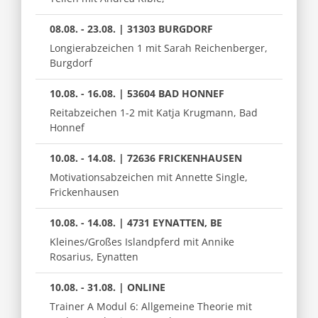
08.08. - 23.08. | 31303 BURGDORF
Longierabzeichen 1 mit Sarah Reichenberger,
Burgdorf
10.08. - 16.08. | 53604 BAD HONNEF
Reitabzeichen 1-2 mit Katja Krugmann, Bad
Honnef
10.08. - 14.08. | 72636 FRICKENHAUSEN
Motivationsabzeichen mit Annette Single,
Frickenhausen
10.08. - 14.08. | 4731 EYNATTEN, BE
Kleines/Großes Islandpferd mit Annike
Rosarius, Eynatten
10.08. - 31.08. | ONLINE
Trainer A Modul 6: Allgemeine Theorie mit