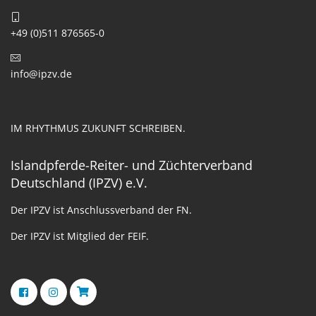
+49 (0)511 876565-0
info@ipzv.de
IM RHYTHMUS ZUKUNFT SCHREIBEN.
Islandpferde-Reiter- und Züchterverband
Deutschland (IPZV) e.V.
Der IPZV ist Anschlussverband der FN.
Der IPZV ist Mitglied der FEIF.