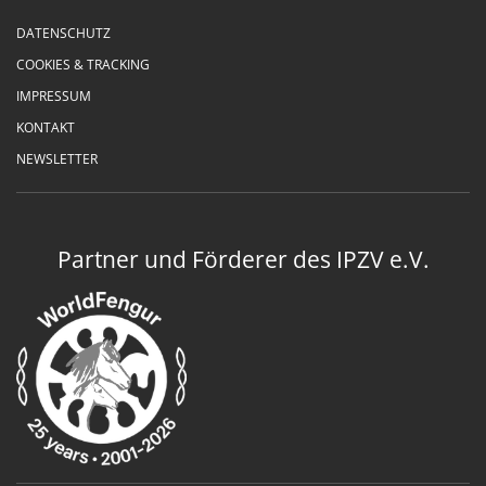
DATENSCHUTZ
COOKIES & TRACKING
IMPRESSUM
KONTAKT
NEWSLETTER
Partner und Förderer des IPZV e.V.