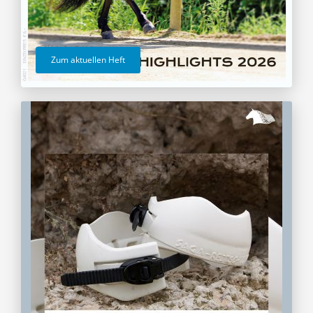
Zum aktuellen Heft