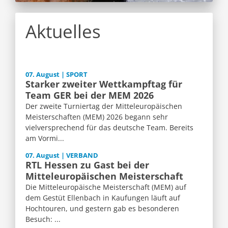
Aktuelles
07. August | SPORT
Starker zweiter Wettkampftag für
Team GER bei der MEM 2026
Der zweite Turniertag der Mitteleuropäischen
Meisterschaften (MEM) 2026 begann sehr
vielversprechend für das deutsche Team. Bereits
am Vormi...
07. August | VERBAND
RTL Hessen zu Gast bei der
Mitteleuropäischen Meisterschaft
Die Mitteleuropäische Meisterschaft (MEM) auf
dem Gestüt Ellenbach in Kaufungen läuft auf
Hochtouren, und gestern gab es besonderen
Besuch: ...