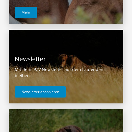
Mehr
Newsletter
Mit dem IPZV Newsletter auf dem Laufenden
bleiben.
Newsletter abonnieren