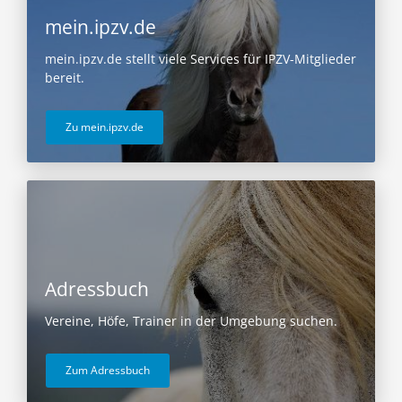
mein.ipzv.de
mein.ipzv.de stellt viele Services für IPZV-Mitglieder
bereit.
Zu mein.ipzv.de
Adressbuch
Vereine, Höfe, Trainer in der Umgebung suchen.
Zum Adressbuch