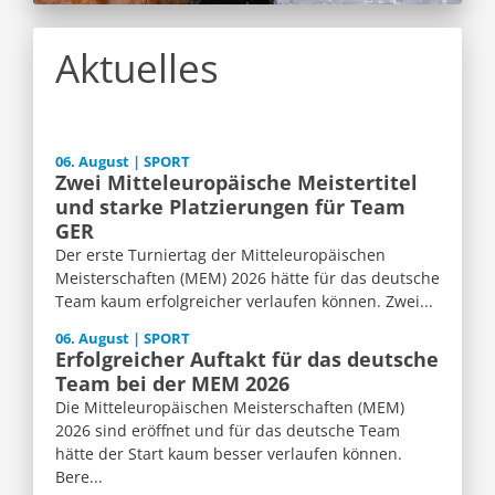
Aktuelles
06. August | SPORT
Zwei Mitteleuropäische Meistertitel
und starke Platzierungen für Team
GER
Der erste Turniertag der Mitteleuropäischen
Meisterschaften (MEM) 2026 hätte für das deutsche
Team kaum erfolgreicher verlaufen können. Zwei...
06. August | SPORT
Erfolgreicher Auftakt für das deutsche
Team bei der MEM 2026
Die Mitteleuropäischen Meisterschaften (MEM)
2026 sind eröffnet und für das deutsche Team
hätte der Start kaum besser verlaufen können.
Bere...