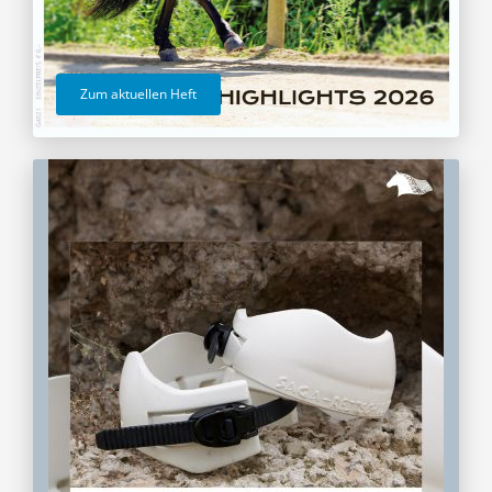
Zum aktuellen Heft