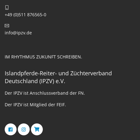
+49 (0)511 876565-0
info@ipzv.de
IM RHYTHMUS ZUKUNFT SCHREIBEN.
Islandpferde-Reiter- und Züchterverband
Deutschland (IPZV) e.V.
Der IPZV ist Anschlussverband der FN.
Der IPZV ist Mitglied der FEIF.