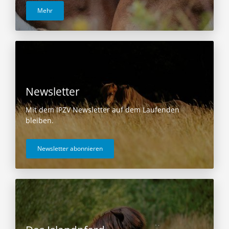
Mehr
Newsletter
Mit dem IPZV Newsletter auf dem Laufenden
bleiben.
Newsletter abonnieren