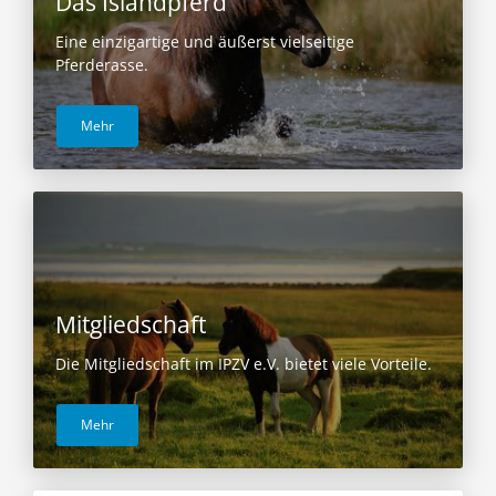
Das Islandpferd
Eine einzigartige und äußerst vielseitige
Pferderasse.
Mehr
Mitgliedschaft
Die Mitgliedschaft im IPZV e.V. bietet viele Vorteile.
Mehr