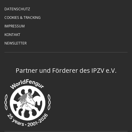
DATENSCHUTZ
COOKIES & TRACKING
IMPRESSUM
KONTAKT
NEWSLETTER
Partner und Förderer des IPZV e.V.