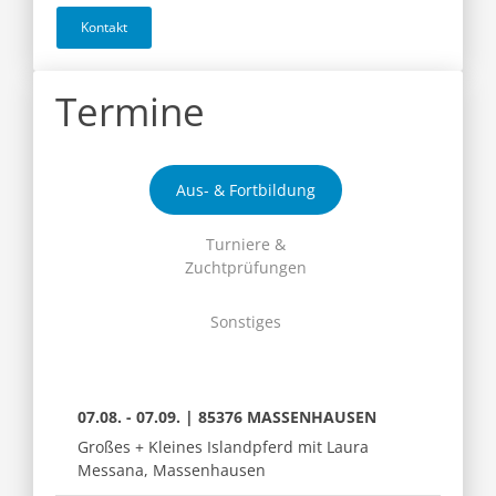
Kontakt
Termine
Aus- & Fortbildung
Turniere &
Zuchtprüfungen
Sonstiges
07.08. - 07.09. | 85376 MASSENHAUSEN
Großes + Kleines Islandpferd mit Laura
Messana, Massenhausen