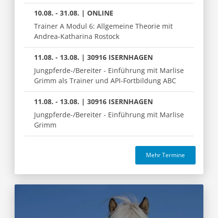
10.08. - 31.08. | ONLINE
Trainer A Modul 6: Allgemeine Theorie mit
Andrea-Katharina Rostock
11.08. - 13.08. | 30916 ISERNHAGEN
Jungpferde-/Bereiter - Einführung mit Marlise
Grimm als Trainer und API-Fortbildung ABC
11.08. - 13.08. | 30916 ISERNHAGEN
Jungpferde-/Bereiter - Einführung mit Marlise
Grimm
Mehr Termine