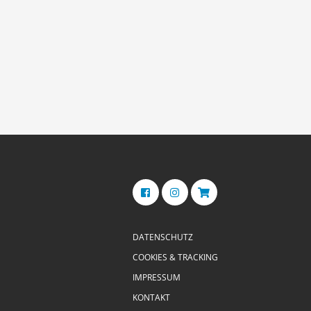
DATENSCHUTZ
COOKIES & TRACKING
IMPRESSUM
KONTAKT