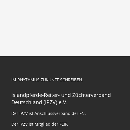
IM RHYTHMUS ZUKUNFT SCHREIBEN.
Islandpferde-Reiter- und Züchterverband
Deutschland (IPZV) e.V.
Der IPZV ist Anschlussverband der FN.
Der IPZV ist Mitglied der FEIF.