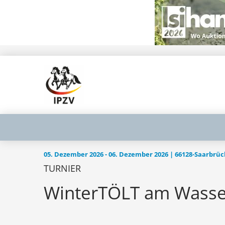
05. Dezember 2026 - 06. Dezember 2026 | 66128-Saarbrü
TURNIER
WinterTÖLT am Wasse