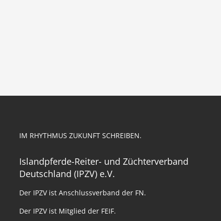
IM RHYTHMUS ZUKUNFT SCHREIBEN.
Islandpferde-Reiter- und Züchterverband
Deutschland (IPZV) e.V.
Der IPZV ist Anschlussverband der FN.
Der IPZV ist Mitglied der FEIF.