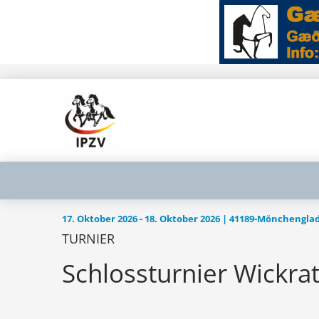
17. Oktober 2026 - 18. Oktober 2026 | 41189-Mönchengl
TURNIER
Schlossturnier Wickra