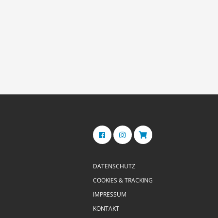
DATENSCHUTZ
COOKIES & TRACKING
IMPRESSUM
KONTAKT