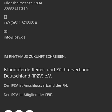
Hildesheimer Str. 193A
30880 Laatzen
+49 (0)511 876565-0
info@ipzv.de
IM RHYTHMUS ZUKUNFT SCHREIBEN.
Islandpferde-Reiter- und Züchterverband
Deutschland (IPZV) e.V.
Der IPZV ist Anschlussverband der FN.
Der IPZV ist Mitglied der FEIF.