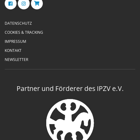
DATENSCHUTZ
COOKIES & TRACKING
IMPRESSUM
KONTAKT
NEWSLETTER
Partner und Förderer des IPZV e.V.