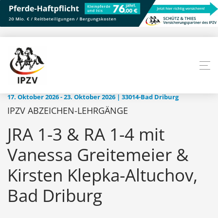
17. Oktober 2026 - 23. Oktober 2026 | 33014-Bad Driburg
IPZV ABZEICHEN-LEHRGÄNGE
JRA 1-3 & RA 1-4 mit
Vanessa Greitemeier &
Kirsten Klepka-Altuchov,
Bad Driburg