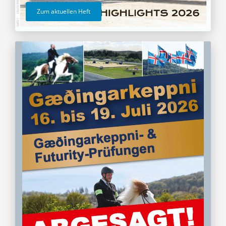
Zum aktuellen Heft