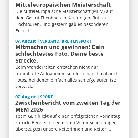
Mitteleuropäischen Meisterschaft
Die Mitteleuropäische Meisterschaft (MEM) auf
dem Gestüt Ellenbach in Kaufungen läuft auf
Hochtouren, und gestern gab es besonderen
Besuch: ...
07. August | VERBAND, BREITENSPORT
Mitmachen und gewinnen! Dein
schlechtestes Foto. Deine beste
Strecke.
Beim Wanderreiten entstehen nicht nur
traumhafte Aufnahmen, sondern manchmal auch
Fotos, bei denen einfach alles schiefgelaufen ist:
verwack...
07. August | SPORT
Zwischenbericht vom zweiten Tag der
MEM 2026
Team GER blickt auf einen erfolgreichen Vormittag
zurück. Bereits in den ersten Vorentscheidungen
überzeugten unsere Reiterinnen und Reiter ...