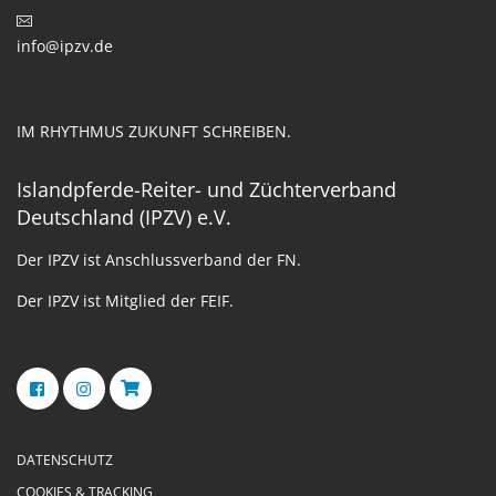
info@ipzv.de
IM RHYTHMUS ZUKUNFT SCHREIBEN.
Islandpferde-Reiter- und Züchterverband
Deutschland (IPZV) e.V.
Der IPZV ist Anschlussverband der FN.
Der IPZV ist Mitglied der FEIF.
DATENSCHUTZ
COOKIES & TRACKING