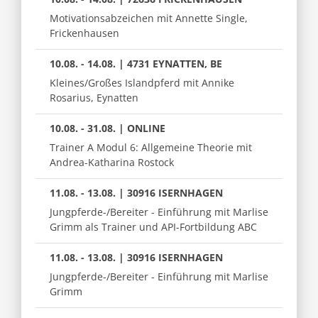
Motivationsabzeichen mit Annette Single,
Frickenhausen
10.08. - 14.08. | 4731 EYNATTEN, BE
Kleines/Großes Islandpferd mit Annike
Rosarius, Eynatten
10.08. - 31.08. | ONLINE
Trainer A Modul 6: Allgemeine Theorie mit
Andrea-Katharina Rostock
11.08. - 13.08. | 30916 ISERNHAGEN
Jungpferde-/Bereiter - Einführung mit Marlise
Grimm als Trainer und API-Fortbildung ABC
11.08. - 13.08. | 30916 ISERNHAGEN
Jungpferde-/Bereiter - Einführung mit Marlise
Grimm