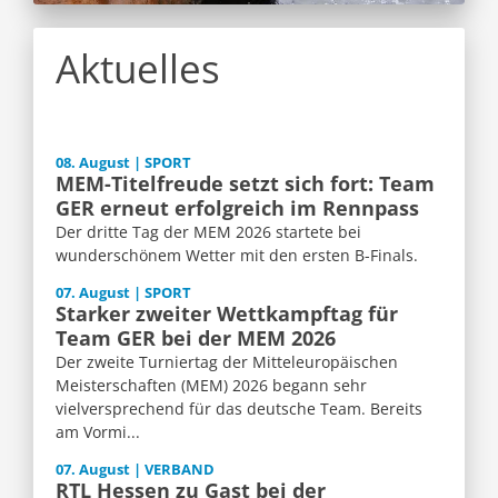
Aktuelles
08. August | SPORT
MEM-Titelfreude setzt sich fort: Team
GER erneut erfolgreich im Rennpass
Der dritte Tag der MEM 2026 startete bei
wunderschönem Wetter mit den ersten B-Finals.
07. August | SPORT
Starker zweiter Wettkampftag für
Team GER bei der MEM 2026
Der zweite Turniertag der Mitteleuropäischen
Meisterschaften (MEM) 2026 begann sehr
vielversprechend für das deutsche Team. Bereits
am Vormi...
07. August | VERBAND
RTL Hessen zu Gast bei der