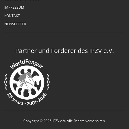
IMPRESSUM
KONTAKT
NEWSLETTER
Partner und Förderer des IPZV e.V.
Copyright © 2026 IPZV e.V. Alle Rechte vorbehalten.