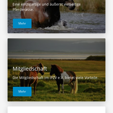
Eine einzigartige und äußerst vielseitige
Pferderasse.
Mehr
Mitgliedschaft
Die Mitgliedschaft im IPZV e.V. bietet viele Vorteile.
Mehr