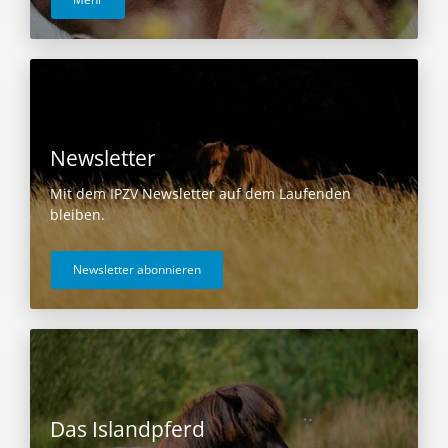
Newsletter
Mit dem IPZV Newsletter auf dem Laufenden
bleiben.
Newsletter abonnieren
Das Islandpferd