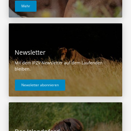
Mehr
Newsletter
Mit dem IPZV Newsletter auf dem Laufenden
bleiben.
Newsletter abonnieren