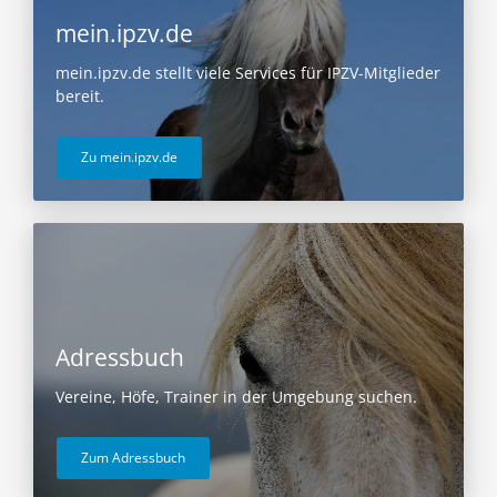
mein.ipzv.de
mein.ipzv.de stellt viele Services für IPZV-Mitglieder
bereit.
Zu mein.ipzv.de
Adressbuch
Vereine, Höfe, Trainer in der Umgebung suchen.
Zum Adressbuch