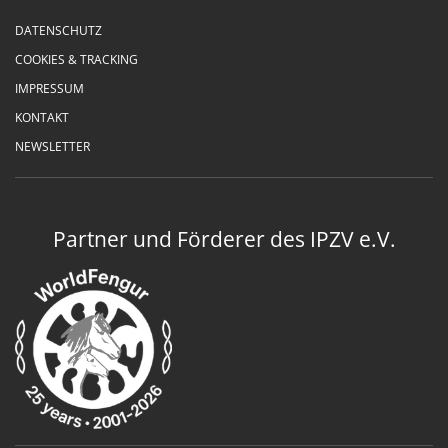
DATENSCHUTZ
COOKIES & TRACKING
IMPRESSUM
KONTAKT
NEWSLETTER
Partner und Förderer des IPZV e.V.