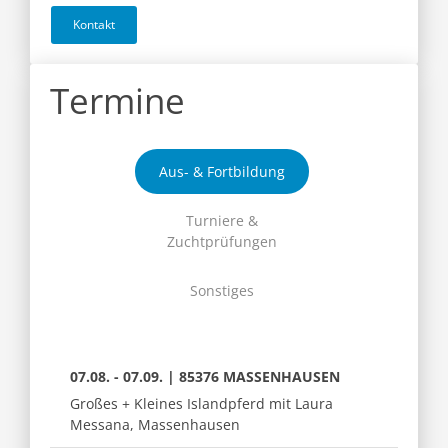
Kontakt
Termine
Aus- & Fortbildung
Turniere &
Zuchtprüfungen
Sonstiges
07.08. - 07.09. | 85376 MASSENHAUSEN
Großes + Kleines Islandpferd mit Laura
Messana, Massenhausen