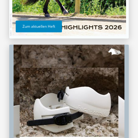
Zum aktuellen Heft