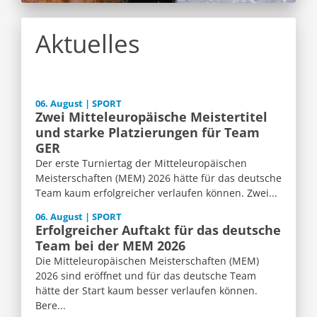
Aktuelles
06. August | SPORT
Zwei Mitteleuropäische Meistertitel
und starke Platzierungen für Team
GER
Der erste Turniertag der Mitteleuropäischen
Meisterschaften (MEM) 2026 hätte für das deutsche
Team kaum erfolgreicher verlaufen können. Zwei...
06. August | SPORT
Erfolgreicher Auftakt für das deutsche
Team bei der MEM 2026
Die Mitteleuropäischen Meisterschaften (MEM)
2026 sind eröffnet und für das deutsche Team
hätte der Start kaum besser verlaufen können.
Bere...