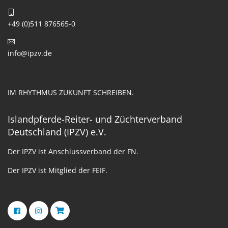
+49 (0)511 876565-0
info@ipzv.de
IM RHYTHMUS ZUKUNFT SCHREIBEN.
Islandpferde-Reiter- und Züchterverband
Deutschland (IPZV) e.V.
Der IPZV ist Anschlussverband der FN.
Der IPZV ist Mitglied der FEIF.