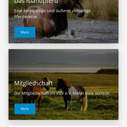
Das Islandpferd
Eine einzigartige und äußerst vielseitige
Pferderasse.
Mehr
Mitgliedschaft
Die Mitgliedschaft im IPZV e.V. bietet viele Vorteile.
Mehr