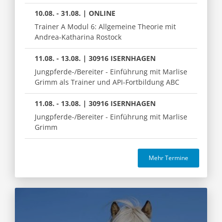
10.08. - 31.08. | ONLINE
Trainer A Modul 6: Allgemeine Theorie mit
Andrea-Katharina Rostock
11.08. - 13.08. | 30916 ISERNHAGEN
Jungpferde-/Bereiter - Einführung mit Marlise
Grimm als Trainer und API-Fortbildung ABC
11.08. - 13.08. | 30916 ISERNHAGEN
Jungpferde-/Bereiter - Einführung mit Marlise
Grimm
Mehr Termine