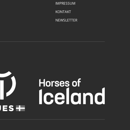
IMPRESSUM
KONTAKT
NEWSLETTER