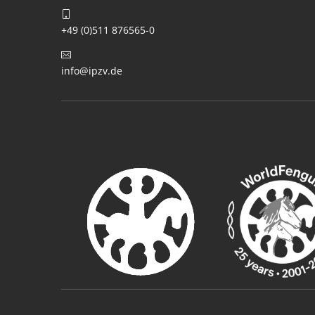
+49 (0)511 876565-0
info@ipzv.de