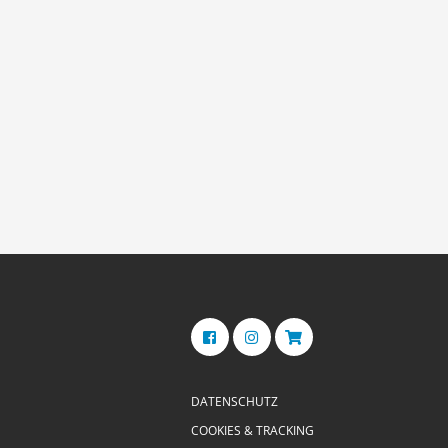
DATENSCHUTZ
COOKIES & TRACKING