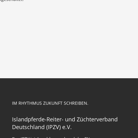
IM RHYTHMUS ZUKUNFT SCHREIBEN.
Islandpferde-Reiter- und Züchterverband
Deutschland (IPZV) e.V.