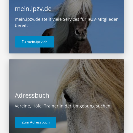
mein.ipzv.de
mein.ipzv.de stellt viele Services für IPZV-Mitglieder
bereit.
Zu mein.ipzv.de
Adressbuch
Vereine, Höfe, Trainer in der Umgebung suchen.
Zum Adressbuch