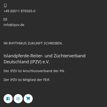
+49 (0)511 876565-0
info@ipzv.de
IM RHYTHMUS ZUKUNFT SCHREIBEN.
Islandpferde-Reiter- und Züchterverband
Deutschland (IPZV) e.V.
Der IPZV ist Anschlussverband der FN.
Der IPZV ist Mitglied der FEIF.