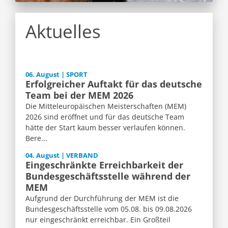
Aktuelles
06. August | SPORT
Erfolgreicher Auftakt für das deutsche
Team bei der MEM 2026
Die Mitteleuropäischen Meisterschaften (MEM)
2026 sind eröffnet und für das deutsche Team
hätte der Start kaum besser verlaufen können.
Bere...
04. August | VERBAND
Eingeschränkte Erreichbarkeit der
Bundesgeschäftsstelle während der
MEM
Aufgrund der Durchführung der MEM ist die
Bundesgeschäftsstelle vom 05.08. bis 09.08.2026
nur eingeschränkt erreichbar. Ein Großteil