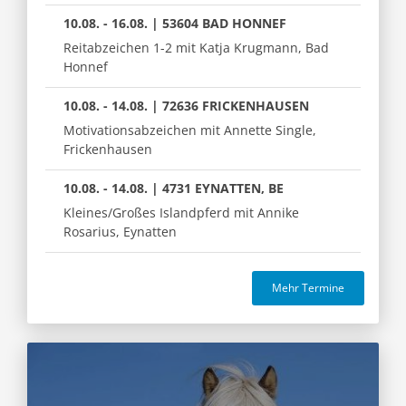
10.08. - 16.08. | 53604 BAD HONNEF
Reitabzeichen 1-2 mit Katja Krugmann, Bad
Honnef
10.08. - 14.08. | 72636 FRICKENHAUSEN
Motivationsabzeichen mit Annette Single,
Frickenhausen
10.08. - 14.08. | 4731 EYNATTEN, BE
Kleines/Großes Islandpferd mit Annike
Rosarius, Eynatten
Mehr Termine