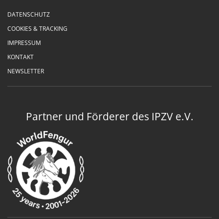
DATENSCHUTZ
COOKIES & TRACKING
IMPRESSUM
KONTAKT
NEWSLETTER
Partner und Förderer des IPZV e.V.