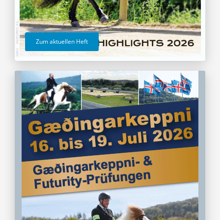
Zum aktuellen Heft