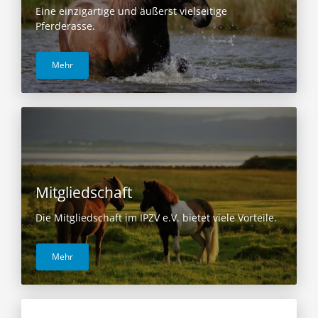
Eine einzigartige und äußerst vielseitige
Pferderasse.
Mehr
Mitgliedschaft
Die Mitgliedschaft im IPZV e.V. bietet viele Vorteile.
Mehr