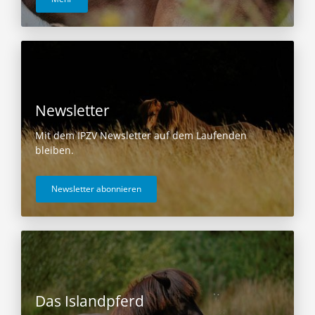
Newsletter
Mit dem IPZV Newsletter auf dem Laufenden
bleiben.
Newsletter abonnieren
Das Islandpferd