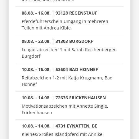
08.08. - 16.08. | 93128 REGENSTAUF
Pferdeführerschein Umgang in mehreren
Teilen mit Andrea Kible,
08.08. - 23.08. | 31303 BURGDORF
Longierabzeichen 1 mit Sarah Reichenberger,
Burgdorf
10.08. - 16.08. | 53604 BAD HONNEF
Reitabzeichen 1-2 mit Katja Krugmann, Bad
Honnef
10.08. - 14.08. | 72636 FRICKENHAUSEN
Motivationsabzeichen mit Annette Single,
Frickenhausen
10.08. - 14.08. | 4731 EYNATTEN, BE
Kleines/Großes Islandpferd mit Annike