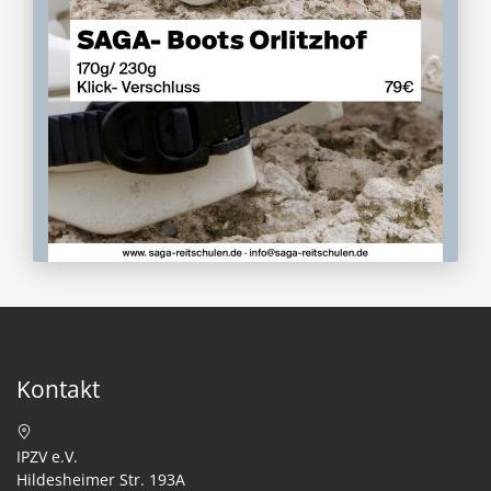
Kontakt
IPZV e.V.
Hildesheimer Str. 193A