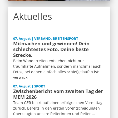
Aktuelles
07. August | VERBAND, BREITENSPORT
Mitmachen und gewinnen! Dein
schlechtestes Foto. Deine beste
Strecke.
Beim Wanderreiten entstehen nicht nur
traumhafte Aufnahmen, sondern manchmal auch
Fotos, bei denen einfach alles schiefgelaufen ist:
verwack...
07. August | SPORT
Zwischenbericht vom zweiten Tag der
MEM 2026
Team GER blickt auf einen erfolgreichen Vormittag
zurück. Bereits in den ersten Vorentscheidungen
überzeugten unsere Reiterinnen und Reiter ...