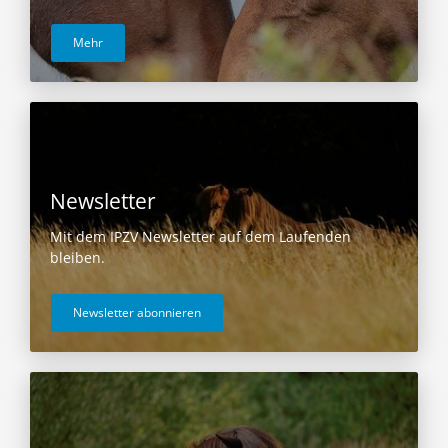
Mehr
Newsletter
Mit dem IPZV Newsletter auf dem Laufenden
bleiben.
Newsletter abonnieren