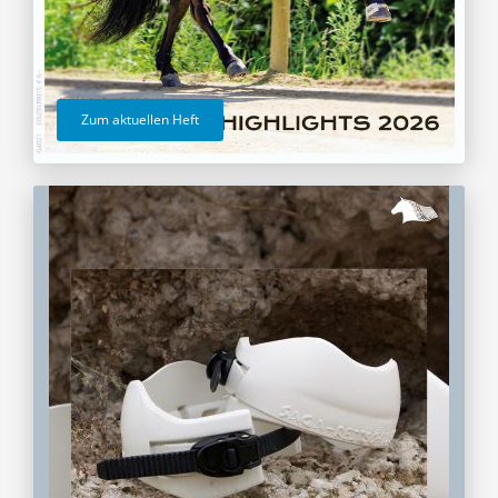
Zum aktuellen Heft