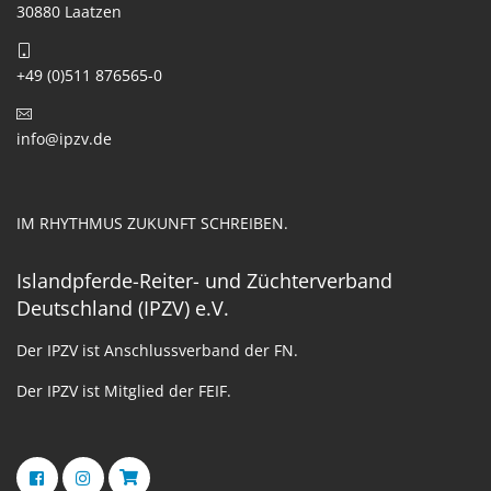
30880 Laatzen
+49 (0)511 876565-0
info@ipzv.de
IM RHYTHMUS ZUKUNFT SCHREIBEN.
Islandpferde-Reiter- und Züchterverband
Deutschland (IPZV) e.V.
Der IPZV ist Anschlussverband der FN.
Der IPZV ist Mitglied der FEIF.