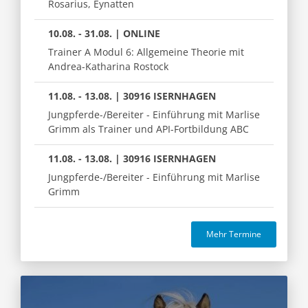
Rosarius, Eynatten
10.08. - 31.08. | ONLINE
Trainer A Modul 6: Allgemeine Theorie mit
Andrea-Katharina Rostock
11.08. - 13.08. | 30916 ISERNHAGEN
Jungpferde-/Bereiter - Einführung mit Marlise
Grimm als Trainer und API-Fortbildung ABC
11.08. - 13.08. | 30916 ISERNHAGEN
Jungpferde-/Bereiter - Einführung mit Marlise
Grimm
Mehr Termine