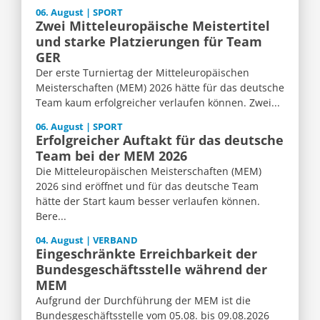
06. August | SPORT
Zwei Mitteleuropäische Meistertitel
und starke Platzierungen für Team
GER
Der erste Turniertag der Mitteleuropäischen
Meisterschaften (MEM) 2026 hätte für das deutsche
Team kaum erfolgreicher verlaufen können. Zwei...
06. August | SPORT
Erfolgreicher Auftakt für das deutsche
Team bei der MEM 2026
Die Mitteleuropäischen Meisterschaften (MEM)
2026 sind eröffnet und für das deutsche Team
hätte der Start kaum besser verlaufen können.
Bere...
04. August | VERBAND
Eingeschränkte Erreichbarkeit der
Bundesgeschäftsstelle während der
MEM
Aufgrund der Durchführung der MEM ist die
Bundesgeschäftsstelle vom 05.08. bis 09.08.2026