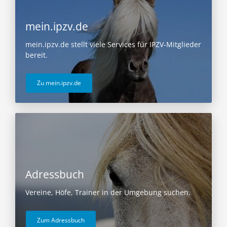
mein.ipzv.de
mein.ipzv.de stellt viele Services für IPZV-Mitglieder
bereit.
Zu mein.ipzv.de
Adressbuch
Vereine, Höfe, Trainer in der Umgebung suchen.
Zum Adressbuch