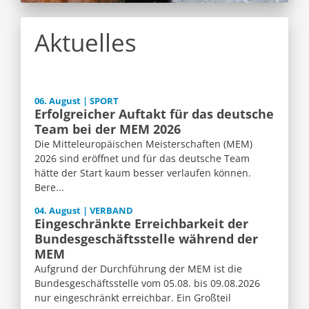
Aktuelles
06. August | SPORT
Erfolgreicher Auftakt für das deutsche
Team bei der MEM 2026
Die Mitteleuropäischen Meisterschaften (MEM)
2026 sind eröffnet und für das deutsche Team
hätte der Start kaum besser verlaufen können.
Bere...
04. August | VERBAND
Eingeschränkte Erreichbarkeit der
Bundesgeschäftsstelle während der
MEM
Aufgrund der Durchführung der MEM ist die
Bundesgeschäftsstelle vom 05.08. bis 09.08.2026
nur eingeschränkt erreichbar. Ein Großteil