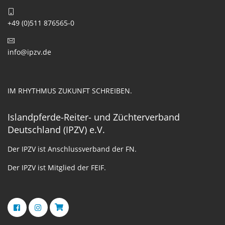
+49 (0)511 876565-0
info@ipzv.de
IM RHYTHMUS ZUKUNFT SCHREIBEN.
Islandpferde-Reiter- und Züchterverband
Deutschland (IPZV) e.V.
Der IPZV ist Anschlussverband der FN.
Der IPZV ist Mitglied der FEIF.