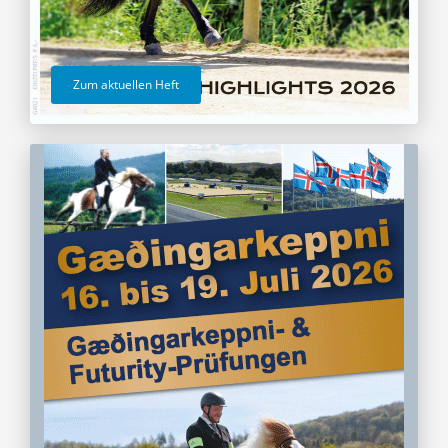
Zum aktuellen Heft