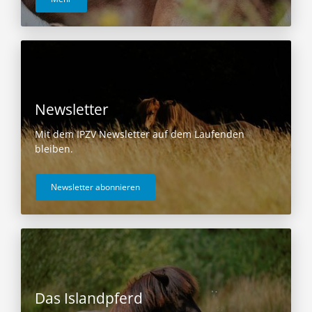
Newsletter
Mit dem IPZV Newsletter auf dem Laufenden
bleiben.
Newsletter abonnieren
Das Islandpferd