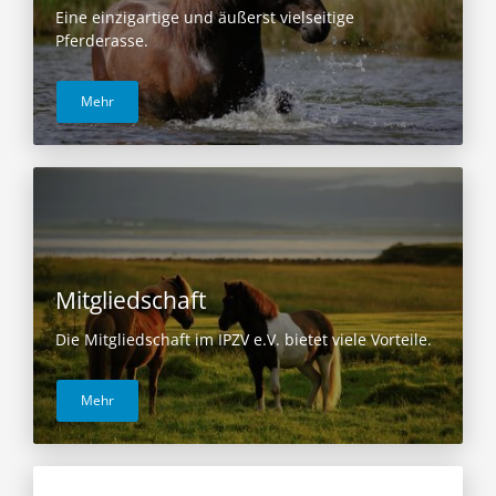
Eine einzigartige und äußerst vielseitige
Pferderasse.
Mehr
Mitgliedschaft
Die Mitgliedschaft im IPZV e.V. bietet viele Vorteile.
Mehr