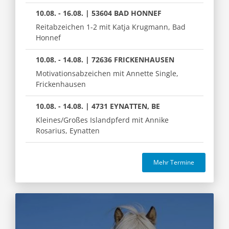
10.08. - 16.08. | 53604 BAD HONNEF
Reitabzeichen 1-2 mit Katja Krugmann, Bad
Honnef
10.08. - 14.08. | 72636 FRICKENHAUSEN
Motivationsabzeichen mit Annette Single,
Frickenhausen
10.08. - 14.08. | 4731 EYNATTEN, BE
Kleines/Großes Islandpferd mit Annike
Rosarius, Eynatten
Mehr Termine