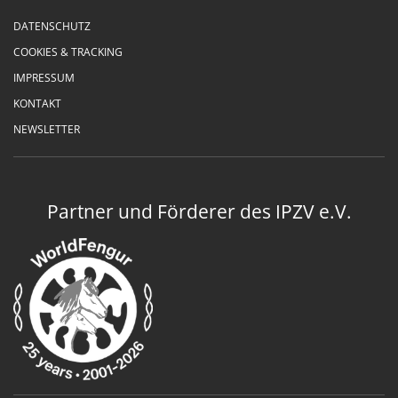
DATENSCHUTZ
COOKIES & TRACKING
IMPRESSUM
KONTAKT
NEWSLETTER
Partner und Förderer des IPZV e.V.