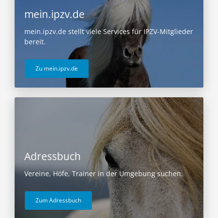
mein.ipzv.de
mein.ipzv.de stellt viele Services für IPZV-Mitglieder
bereit.
Zu mein.ipzv.de
Adressbuch
Vereine, Höfe, Trainer in der Umgebung suchen.
Zum Adressbuch