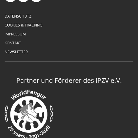
DATENSCHUTZ
COOKIES & TRACKING
IMPRESSUM
KONTAKT
NEWSLETTER
Partner und Förderer des IPZV e.V.