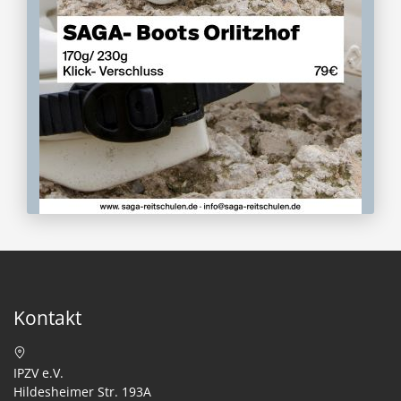
Kontakt
IPZV e.V.
Hildesheimer Str. 193A