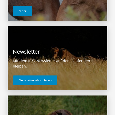
Mehr
Newsletter
Mit dem IPZV Newsletter auf dem Laufenden
bleiben.
Newsletter abonnieren