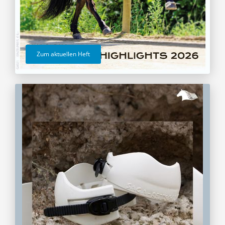
Zum aktuellen Heft