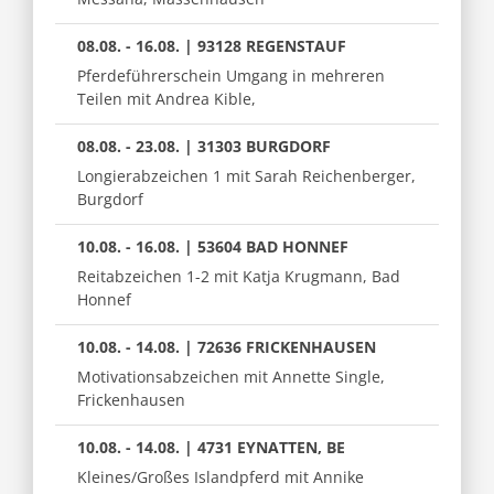
08.08. - 16.08. | 93128 REGENSTAUF
Pferdeführerschein Umgang in mehreren
Teilen mit Andrea Kible,
08.08. - 23.08. | 31303 BURGDORF
Longierabzeichen 1 mit Sarah Reichenberger,
Burgdorf
10.08. - 16.08. | 53604 BAD HONNEF
Reitabzeichen 1-2 mit Katja Krugmann, Bad
Honnef
10.08. - 14.08. | 72636 FRICKENHAUSEN
Motivationsabzeichen mit Annette Single,
Frickenhausen
10.08. - 14.08. | 4731 EYNATTEN, BE
Kleines/Großes Islandpferd mit Annike