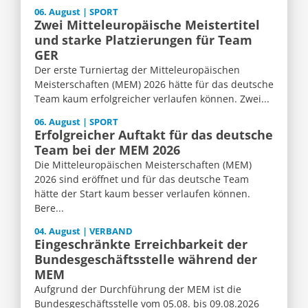
06. August | SPORT
Zwei Mitteleuropäische Meistertitel
und starke Platzierungen für Team
GER
Der erste Turniertag der Mitteleuropäischen
Meisterschaften (MEM) 2026 hätte für das deutsche
Team kaum erfolgreicher verlaufen können. Zwei...
06. August | SPORT
Erfolgreicher Auftakt für das deutsche
Team bei der MEM 2026
Die Mitteleuropäischen Meisterschaften (MEM)
2026 sind eröffnet und für das deutsche Team
hätte der Start kaum besser verlaufen können.
Bere...
04. August | VERBAND
Eingeschränkte Erreichbarkeit der
Bundesgeschäftsstelle während der
MEM
Aufgrund der Durchführung der MEM ist die
Bundesgeschäftsstelle vom 05.08. bis 09.08.2026