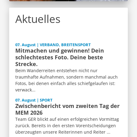
Aktuelles
07. August | VERBAND, BREITENSPORT
Mitmachen und gewinnen! Dein
schlechtestes Foto. Deine beste
Strecke.
Beim Wanderreiten entstehen nicht nur
traumhafte Aufnahmen, sondern manchmal auch
Fotos, bei denen einfach alles schiefgelaufen ist:
verwack...
07. August | SPORT
Zwischenbericht vom zweiten Tag der
MEM 2026
Team GER blickt auf einen erfolgreichen Vormittag
zurück. Bereits in den ersten Vorentscheidungen
überzeugten unsere Reiterinnen und Reiter ...