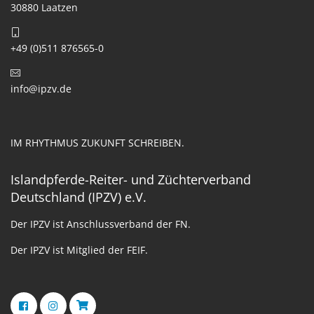
30880 Laatzen
+49 (0)511 876565-0
info@ipzv.de
IM RHYTHMUS ZUKUNFT SCHREIBEN.
Islandpferde-Reiter- und Züchterverband
Deutschland (IPZV) e.V.
Der IPZV ist Anschlussverband der FN.
Der IPZV ist Mitglied der FEIF.