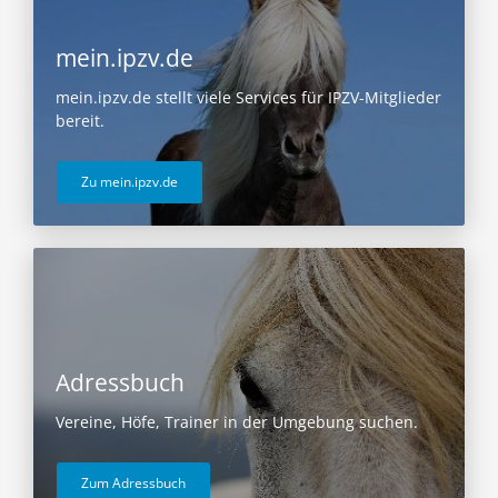
mein.ipzv.de
mein.ipzv.de stellt viele Services für IPZV-Mitglieder
bereit.
Zu mein.ipzv.de
Adressbuch
Vereine, Höfe, Trainer in der Umgebung suchen.
Zum Adressbuch