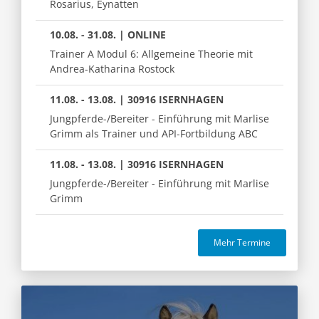
Rosarius, Eynatten
10.08. - 31.08. | ONLINE
Trainer A Modul 6: Allgemeine Theorie mit
Andrea-Katharina Rostock
11.08. - 13.08. | 30916 ISERNHAGEN
Jungpferde-/Bereiter - Einführung mit Marlise
Grimm als Trainer und API-Fortbildung ABC
11.08. - 13.08. | 30916 ISERNHAGEN
Jungpferde-/Bereiter - Einführung mit Marlise
Grimm
Mehr Termine