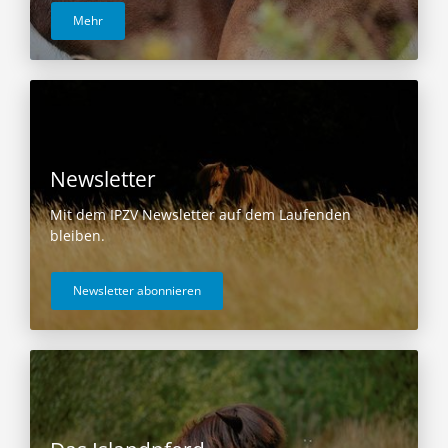
Mehr
Newsletter
Mit dem IPZV Newsletter auf dem Laufenden
bleiben.
Newsletter abonnieren