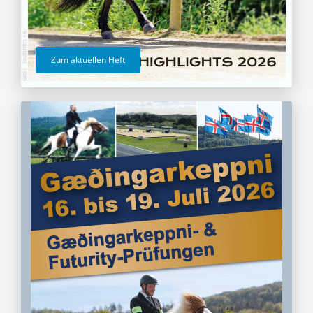
Zum aktuellen Heft