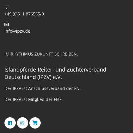
+49 (0)511 876565-0
info@ipzv.de
IM RHYTHMUS ZUKUNFT SCHREIBEN.
Islandpferde-Reiter- und Züchterverband
Deutschland (IPZV) e.V.
Der IPZV ist Anschlussverband der FN.
Der IPZV ist Mitglied der FEIF.