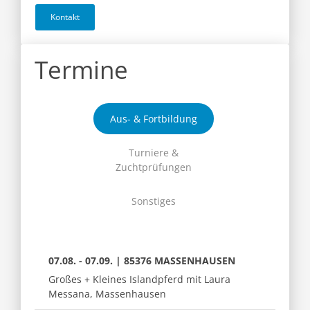
Kontakt
Termine
Aus- & Fortbildung
Turniere &
Zuchtprüfungen
Sonstiges
07.08. - 07.09. | 85376 MASSENHAUSEN
Großes + Kleines Islandpferd mit Laura
Messana, Massenhausen