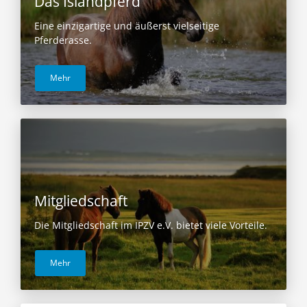
Das Islandpferd
Eine einzigartige und äußerst vielseitige
Pferderasse.
Mehr
Mitgliedschaft
Die Mitgliedschaft im IPZV e.V. bietet viele Vorteile.
Mehr