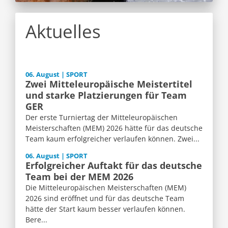
Aktuelles
06. August | SPORT
Zwei Mitteleuropäische Meistertitel
und starke Platzierungen für Team
GER
Der erste Turniertag der Mitteleuropäischen
Meisterschaften (MEM) 2026 hätte für das deutsche
Team kaum erfolgreicher verlaufen können. Zwei...
06. August | SPORT
Erfolgreicher Auftakt für das deutsche
Team bei der MEM 2026
Die Mitteleuropäischen Meisterschaften (MEM)
2026 sind eröffnet und für das deutsche Team
hätte der Start kaum besser verlaufen können.
Bere...