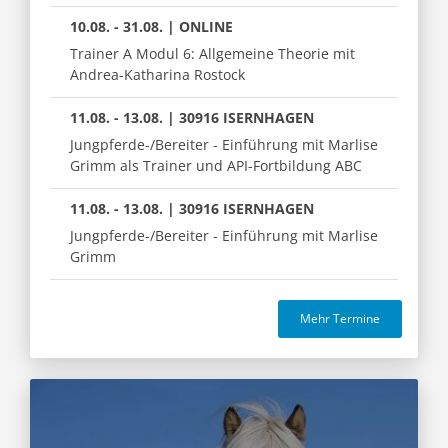
10.08. - 31.08. | ONLINE
Trainer A Modul 6: Allgemeine Theorie mit
Andrea-Katharina Rostock
11.08. - 13.08. | 30916 ISERNHAGEN
Jungpferde-/Bereiter - Einführung mit Marlise
Grimm als Trainer und API-Fortbildung ABC
11.08. - 13.08. | 30916 ISERNHAGEN
Jungpferde-/Bereiter - Einführung mit Marlise
Grimm
Mehr Termine