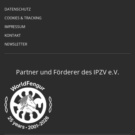
DATENSCHUTZ
COOKIES & TRACKING
IMPRESSUM
KONTAKT
NEWSLETTER
Partner und Förderer des IPZV e.V.