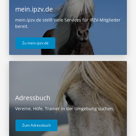
mein.ipzv.de
mein.ipzv.de stellt viele Services für IPZV-Mitglieder
bereit.
Zu mein.ipzv.de
Adressbuch
Vereine, Höfe, Trainer in der Umgebung suchen.
Zum Adressbuch