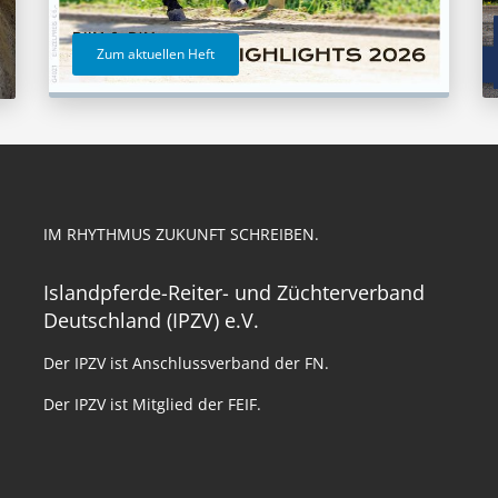
Zum aktuellen Heft
IM RHYTHMUS ZUKUNFT SCHREIBEN.
Islandpferde-Reiter- und Züchterverband
Deutschland (IPZV) e.V.
Der IPZV ist Anschlussverband der FN.
Der IPZV ist Mitglied der FEIF.