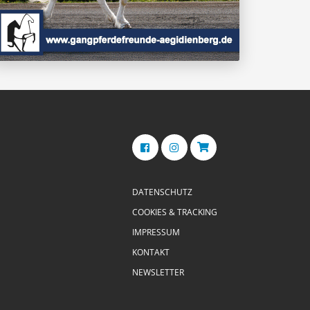
DATENSCHUTZ
COOKIES & TRACKING
IMPRESSUM
KONTAKT
NEWSLETTER