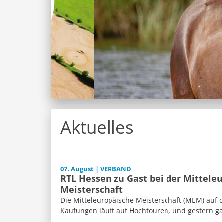
Aktuelles
07. August | VERBAND
RTL Hessen zu Gast bei der Mittele
Meisterschaft
Die Mitteleuropäische Meisterschaft (MEM) auf 
Kaufungen läuft auf Hochtouren, und gestern ga