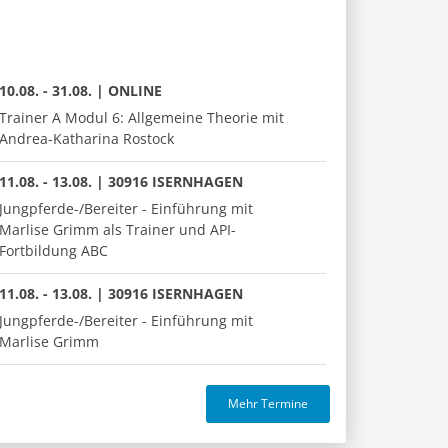
10.08. - 31.08. | ONLINE
Trainer A Modul 6: Allgemeine Theorie mit
Andrea-Katharina Rostock
11.08. - 13.08. | 30916 ISERNHAGEN
Jungpferde-/Bereiter - Einführung mit
Marlise Grimm als Trainer und API-
Fortbildung ABC
11.08. - 13.08. | 30916 ISERNHAGEN
Jungpferde-/Bereiter - Einführung mit
Marlise Grimm
Mehr Termine