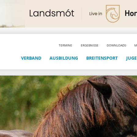
TERMINE
ERGEBNISSE
DOWNLOADS
M
VERBAND
AUSBILDUNG
BREITENSPORT
JUG