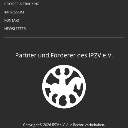
COOKIES & TRACKING
IMPRESSUM
KONTAKT
NEWSLETTER
Partner und Förderer des IPZV e.V.
Copyright © 2026 IPZV e.V. Alle Rechte vorbehalten.