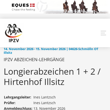
14. November 2026 - 15. November 2026 | 04626-Schmölln OT
Illsitz
IPZV ABZEICHEN-LEHRGÄNGE
Longierabzeichen 1 + 2 /
Hirtenhof Illsitz
Lehrgangsleiter:
Ines Lantzsch
Prüfer:
Ines Lantzsch
Anmeldeschluss:
13. November 2026