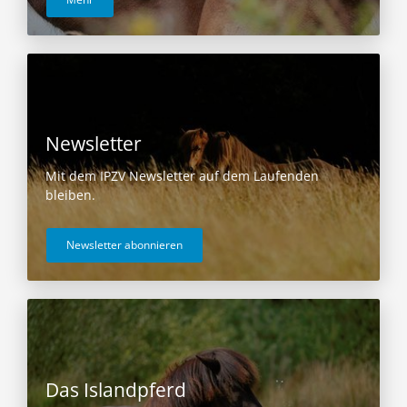
Newsletter
Mit dem IPZV Newsletter auf dem Laufenden
bleiben.
Newsletter abonnieren
Das Islandpferd