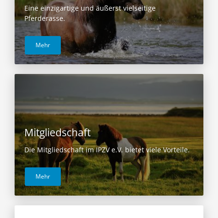
Eine einzigartige und äußerst vielseitige
Pferderasse.
Mehr
Mitgliedschaft
Die Mitgliedschaft im IPZV e.V. bietet viele Vorteile.
Mehr