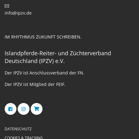
info@ipzv.de
IM RHYTHMUS ZUKUNFT SCHREIBEN.
Islandpferde-Reiter- und Züchterverband
Deutschland (IPZV) e.V.
Der IPZV ist Anschlussverband der FN.
Der IPZV ist Mitglied der FEIF.
DATENSCHUTZ
COOKIES & TRACKING