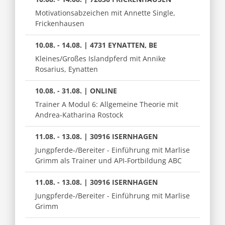
Motivationsabzeichen mit Annette Single,
Frickenhausen
10.08. - 14.08. | 4731 EYNATTEN, BE
Kleines/Großes Islandpferd mit Annike
Rosarius, Eynatten
10.08. - 31.08. | ONLINE
Trainer A Modul 6: Allgemeine Theorie mit
Andrea-Katharina Rostock
11.08. - 13.08. | 30916 ISERNHAGEN
Jungpferde-/Bereiter - Einführung mit Marlise
Grimm als Trainer und API-Fortbildung ABC
11.08. - 13.08. | 30916 ISERNHAGEN
Jungpferde-/Bereiter - Einführung mit Marlise
Grimm