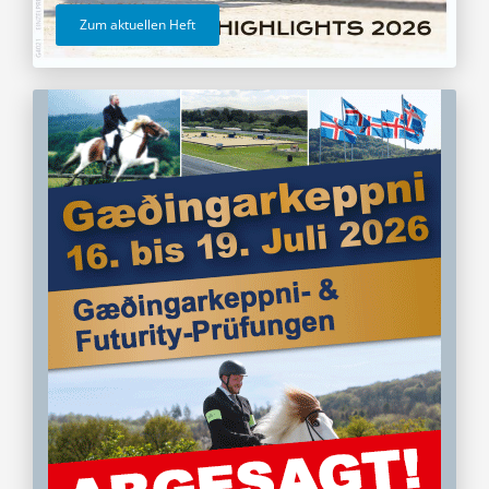
Zum aktuellen Heft