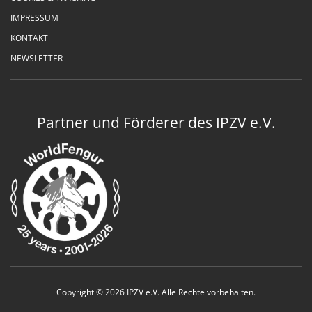
IMPRESSUM
KONTAKT
NEWSLETTER
Partner und Förderer des IPZV e.V.
Copyright © 2026 IPZV e.V. Alle Rechte vorbehalten.