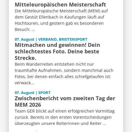
Mitteleuropäischen Meisterschaft
Die Mitteleuropäische Meisterschaft (MEM) auf
dem Gestüt Ellenbach in Kaufungen läuft auf
Hochtouren, und gestern gab es besonderen
Besuch: ...
07. August | VERBAND, BREITENSPORT
Mitmachen und gewinnen! Dein
schlechtestes Foto. Deine beste
Strecke.
Beim Wanderreiten entstehen nicht nur
traumhafte Aufnahmen, sondern manchmal auch
Fotos, bei denen einfach alles schiefgelaufen ist:
verwack...
07. August | SPORT
Zwischenbericht vom zweiten Tag der
MEM 2026
Team GER blickt auf einen erfolgreichen Vormittag
zurück. Bereits in den ersten Vorentscheidungen
überzeugten unsere Reiterinnen und Reiter ...