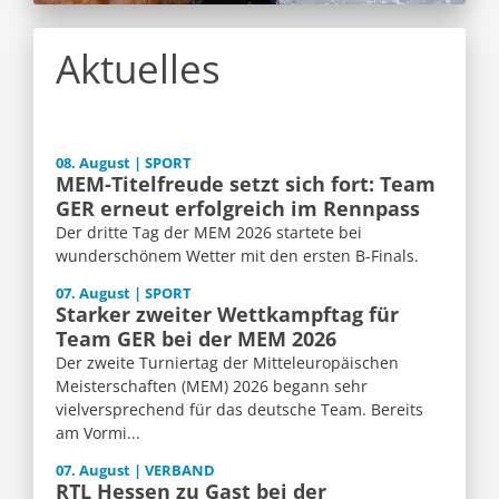
Aktuelles
08. August | SPORT
MEM-Titelfreude setzt sich fort: Team
GER erneut erfolgreich im Rennpass
Der dritte Tag der MEM 2026 startete bei
wunderschönem Wetter mit den ersten B-Finals.
07. August | SPORT
Starker zweiter Wettkampftag für
Team GER bei der MEM 2026
Der zweite Turniertag der Mitteleuropäischen
Meisterschaften (MEM) 2026 begann sehr
vielversprechend für das deutsche Team. Bereits
am Vormi...
07. August | VERBAND
RTL Hessen zu Gast bei der