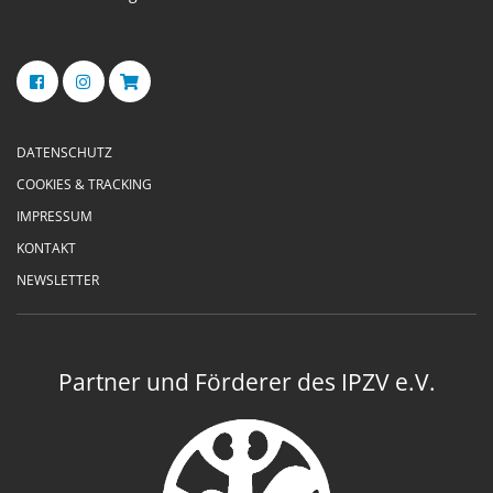
DATENSCHUTZ
COOKIES & TRACKING
IMPRESSUM
KONTAKT
NEWSLETTER
Partner und Förderer des IPZV e.V.