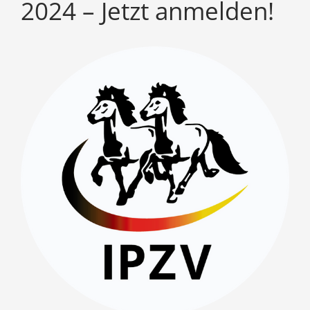
2024 – Jetzt anmelden!