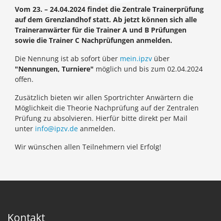
Vom 23. – 24.04.2024 findet die Zentrale Trainerprüfung
auf dem Grenzlandhof statt. Ab jetzt können sich alle
Traineranwärter für die Trainer A und B Prüfungen
sowie die Trainer C Nachprüfungen anmelden.
Die Nennung ist ab sofort über
mein.ipzv
über
"Nennungen, Turniere"
möglich und bis zum 02.04.2024
offen.
Zusätzlich bieten wir allen Sportrichter Anwärtern die
Möglichkeit die Theorie Nachprüfung auf der Zentralen
Prüfung zu absolvieren. Hierfür bitte direkt per Mail
unter
info@ipzv.de
anmelden.
Wir wünschen allen Teilnehmern viel Erfolg!
Kontakt