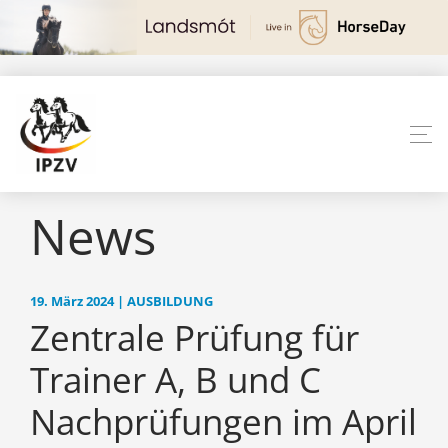
News
19. März 2024 | AUSBILDUNG
Zentrale Prüfung für
Trainer A, B und C
Nachprüfungen im April