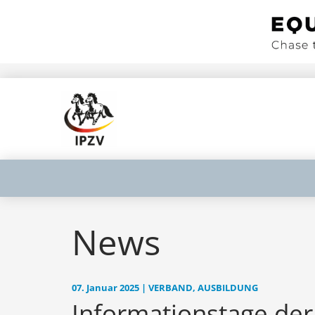
News
07. Januar 2025 | VERBAND, AUSBILDUNG
Informationstage der