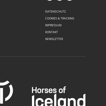
DATENSCHUTZ
COOKIES & TRACKING
IMPRESSUM
KONTAKT
NEWSLETTER