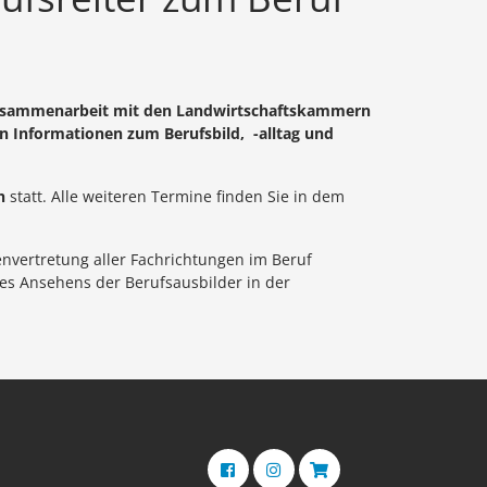
n Zusammenarbeit mit den Landwirtschaftskammern
ben Informationen zum Berufsbild, -alltag und
h
statt. Alle weiteren Termine finden Sie in dem
envertretung aller Fachrichtungen im Beruf
des Ansehens der Berufsausbilder in der