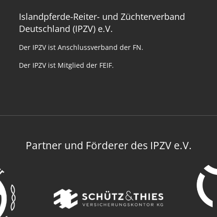
Islandpferde-Reiter- und Züchterverband
Deutschland (IPZV) e.V.
Der IPZV ist Anschlussverband der FN.
Der IPZV ist Mitglied der FEIF.
Partner und Förderer des IPZV e.V.