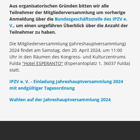
Aus organisatorischen Gründen bitten wir alle
Teilnehmer der Mitgliederversammlung um vorherige
Anmeldung über die
Bundesgeschäftsstelle des IPZV e.
V.
, um einen ungefähren Überblick über die Anzahl der
Teilnehmer zu haben.
Die Mitgliederversammlung (Jahreshauptversammlung)
2024 findet am Samstag, den 20. April 2024, um 11:00
Uhr in den Räumen des Kongress- und Kulturzentrums
Fulda
"Hotel ESPERANTO"
(Esperantoplatz 1, 36037 Fulda)
statt.
IPZV e. V. - Einladung Jahreshauptversammlung 2024
mit endgültiger Tagesordnung
Wahlen auf der Jahreshauptversammlung 2024