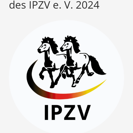
des IPZV e. V. 2024