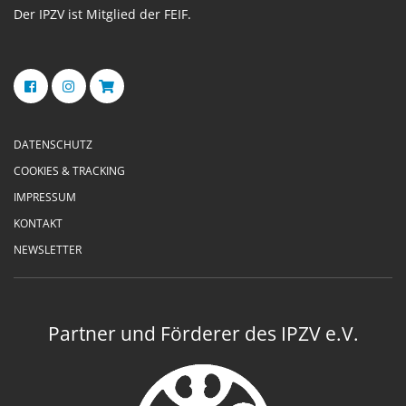
Der IPZV ist Mitglied der FEIF.
DATENSCHUTZ
COOKIES & TRACKING
IMPRESSUM
KONTAKT
NEWSLETTER
Partner und Förderer des IPZV e.V.