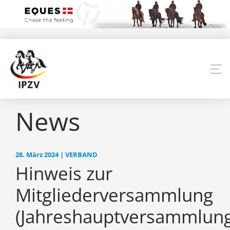
News
28. März 2024 | VERBAND
Hinweis zur
Mitgliederversammlung
(Jahreshauptversammlung