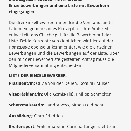
Einzelbewerbungen und eine Liste mit Bewerbern
eingegangen.
Die drei Einzelbewerberinnen für die Vorstandsämter
haben ein gemeinsames Konzept für Ihre Amtszeit
entwickelt, das Gleiche gilt für die Bewerber auf der
Liste. Beide Konzepte veröffentlichen wir hier auf der
Homepage ebenso unkommentiert wie die einzelnen
Bewerbungen und die Bewerbungen auf der Liste. Über
den mit der Bewerberliste gestellten Antrag muss die
Mitgliederversammlung entscheiden.
LISTE DER EINZELBEWERBER:
Präsident/in:
Olivia von der Dellen, Dominik Müser
Vizepräsident/in:
Ulla Gomis-Fliß, Philipp Schmelter
Schatzmeister/in:
Sandra Voss, Simon Feldmann
Ausbildung:
Clara Friedrich
Breitensport:
Amtsinhaberin Corinna Langer steht zur