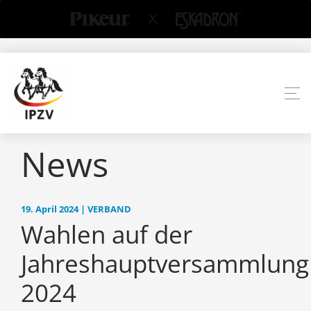
News
19. April 2024 | VERBAND
Wahlen auf der
Jahreshauptversammlung
2024