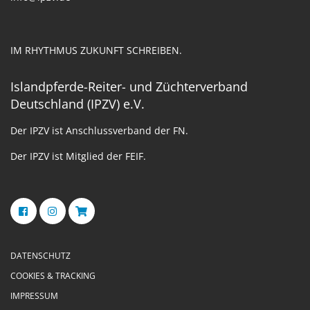
IM RHYTHMUS ZUKUNFT SCHREIBEN.
Islandpferde-Reiter- und Züchterverband
Deutschland (IPZV) e.V.
Der IPZV ist Anschlussverband der FN.
Der IPZV ist Mitglied der FEIF.
DATENSCHUTZ
COOKIES & TRACKING
IMPRESSUM