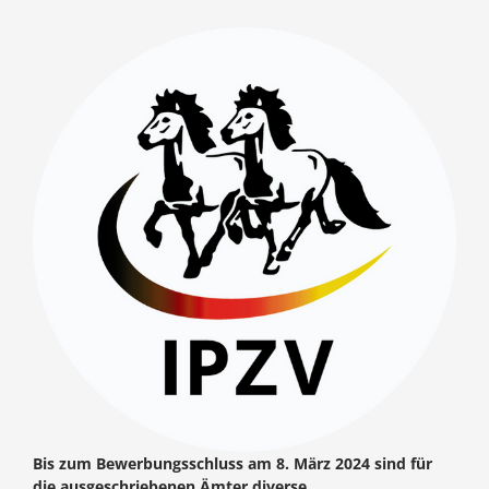
Bis zum Bewerbungsschluss am 8. März 2024 sind für
die ausgeschriebenen Ämter diverse