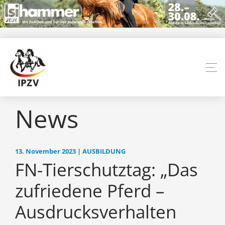
News
13. November 2023 | AUSBILDUNG
FN-Tierschutztag: „Das
zufriedene Pferd –
Ausdrucksverhalten