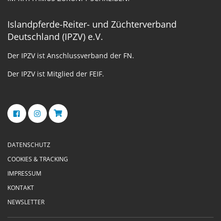
Islandpferde-Reiter- und Züchterverband
Deutschland (IPZV) e.V.
Der IPZV ist Anschlussverband der FN.
Der IPZV ist Mitglied der FEIF.
DATENSCHUTZ
COOKIES & TRACKING
IMPRESSUM
KONTAKT
NEWSLETTER