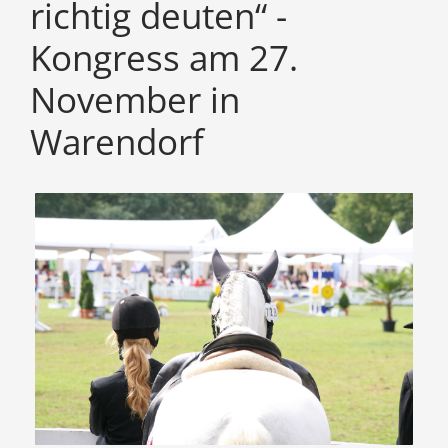
richtig deuten“ -
Kongress am 27.
November in
Warendorf