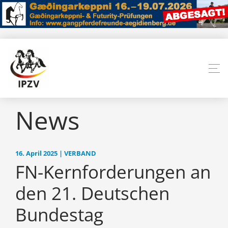
News
16. April 2025 | VERBAND
FN-Kernforderungen an
den 21. Deutschen
Bundestag