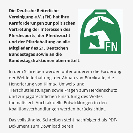
Die Deutsche Reiterliche
Vereinigung e.V. (FN) hat ihre
Kernforderungen zur politischen
Vertretung der Interessen des
Pferdesports, der Pferdezucht
und der Pferdehaltung an alle
Mitglieder des 21. Deutschen
Bundestages sowie an die
Bundestagsfraktionen übermittelt.
In dem Schreiben werden unter anderem die Förderung
der Weidetierhaltung, der Abbau von Bürokratie, die
Honorierung von Klima-, Umwelt- und
Tierschutzleistungen sowie Fragen zum Herdenschutz
und zur jagdrechtlichen Einstufung des Wolfes
thematisiert. Auch aktuelle Entwicklungen in den
Koalitionsverhandlungen werden berücksichtigt.
Das vollständige Schreiben steht nachfolgend als PDF-
Dokument zum Download bereit: