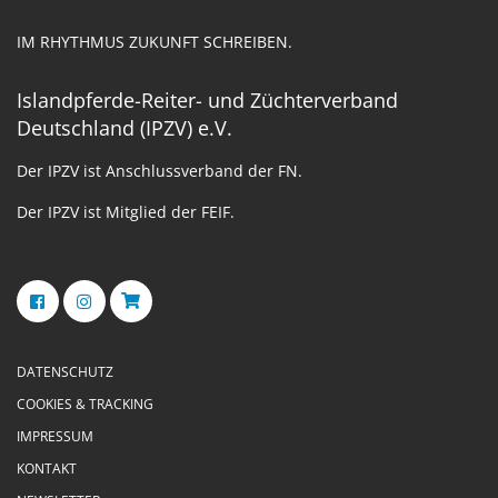
IM RHYTHMUS ZUKUNFT SCHREIBEN.
Islandpferde-Reiter- und Züchterverband
Deutschland (IPZV) e.V.
Der IPZV ist Anschlussverband der FN.
Der IPZV ist Mitglied der FEIF.
DATENSCHUTZ
COOKIES & TRACKING
IMPRESSUM
KONTAKT