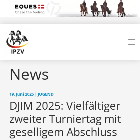
News
19. Juni 2025 | JUGEND
DJIM 2025: Vielfältiger
zweiter Turniertag mit
geselligem Abschluss