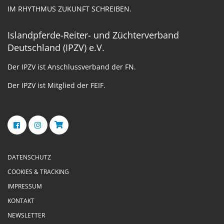
IM RHYTHMUS ZUKUNFT SCHREIBEN.
Islandpferde-Reiter- und Züchterverband
Deutschland (IPZV) e.V.
Der IPZV ist Anschlussverband der FN.
Der IPZV ist Mitglied der FEIF.
DATENSCHUTZ
COOKIES & TRACKING
IMPRESSUM
KONTAKT
NEWSLETTER