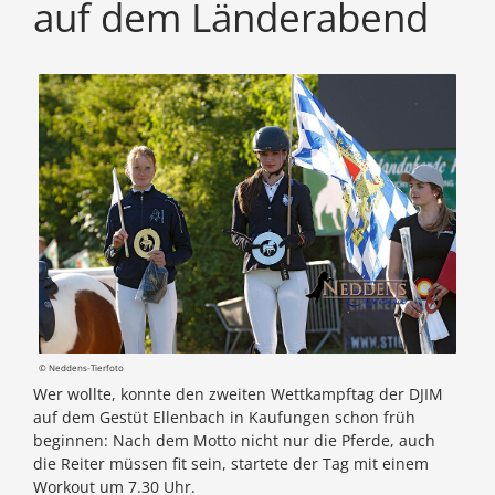
auf dem Länderabend
© Neddens-Tierfoto
Wer wollte, konnte den zweiten Wettkampftag der DJIM
auf dem Gestüt Ellenbach in Kaufungen schon früh
beginnen: Nach dem Motto nicht nur die Pferde, auch
die Reiter müssen fit sein, startete der Tag mit einem
Workout um 7.30 Uhr.