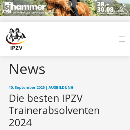
News
10. September 2025 | AUSBILDUNG
Die besten IPZV
Trainerabsolventen
2024