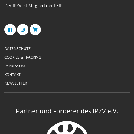
Der IPZV ist Mitglied der FEIF.
DATENSCHUTZ
COOKIES & TRACKING
IMPRESSUM
KONTAKT
NEWSLETTER
Partner und Förderer des IPZV e.V.