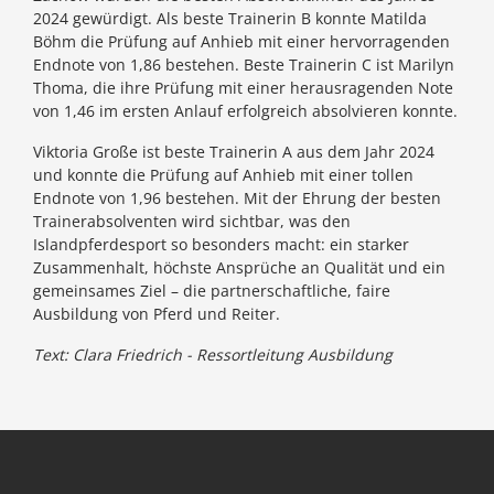
2024 gewürdigt. Als beste Trainerin B konnte Matilda
Böhm die Prüfung auf Anhieb mit einer hervorragenden
Endnote von 1,86 bestehen. Beste Trainerin C ist Marilyn
Thoma, die ihre Prüfung mit einer herausragenden Note
von 1,46 im ersten Anlauf erfolgreich absolvieren konnte.
Viktoria Große ist beste Trainerin A aus dem Jahr 2024
und konnte die Prüfung auf Anhieb mit einer tollen
Endnote von 1,96 bestehen. Mit der Ehrung der besten
Trainerabsolventen wird sichtbar, was den
Islandpferdesport so besonders macht: ein starker
Zusammenhalt, höchste Ansprüche an Qualität und ein
gemeinsames Ziel – die partnerschaftliche, faire
Ausbildung von Pferd und Reiter.
Text: Clara Friedrich - Ressortleitung Ausbildung