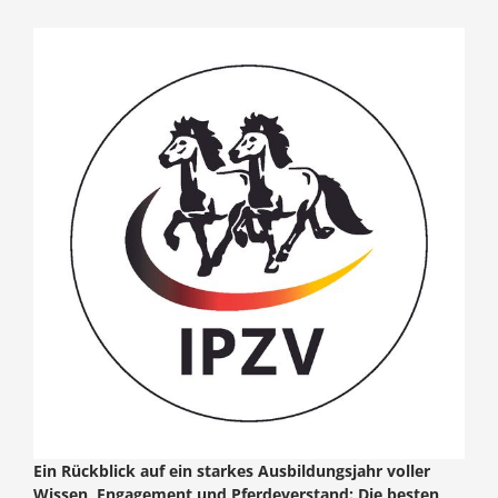
Ein Rückblick auf ein starkes Ausbildungsjahr voller
Wissen, Engagement und Pferdeverstand: Die besten