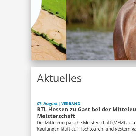
Aktuelles
07. August | VERBAND
RTL Hessen zu Gast bei der Mittele
Meisterschaft
Die Mitteleuropäische Meisterschaft (MEM) auf 
Kaufungen läuft auf Hochtouren, und gestern ga