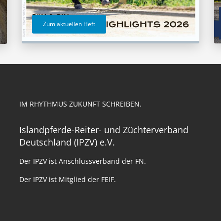
Zum aktuellen Heft
IM RHYTHMUS ZUKUNFT SCHREIBEN.
Islandpferde-Reiter- und Züchterverband
Deutschland (IPZV) e.V.
Der IPZV ist Anschlussverband der FN.
Der IPZV ist Mitglied der FEIF.