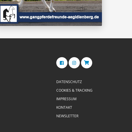
DATENSCHUTZ
COOKIES & TRACKING
IMPRESSUM
KONTAKT
NEWSLETTER