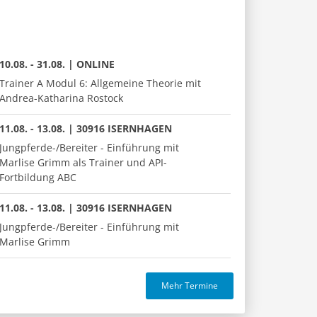
10.08. - 31.08. | ONLINE
Trainer A Modul 6: Allgemeine Theorie mit
Andrea-Katharina Rostock
11.08. - 13.08. | 30916 ISERNHAGEN
Jungpferde-/Bereiter - Einführung mit
Marlise Grimm als Trainer und API-
Fortbildung ABC
11.08. - 13.08. | 30916 ISERNHAGEN
Jungpferde-/Bereiter - Einführung mit
Marlise Grimm
Mehr Termine