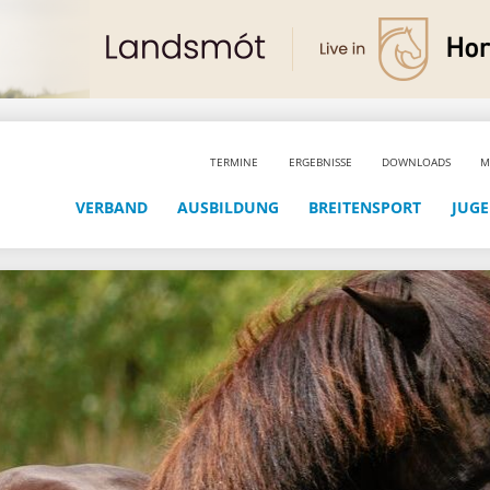
TERMINE
ERGEBNISSE
DOWNLOADS
M
VERBAND
AUSBILDUNG
BREITENSPORT
JUG