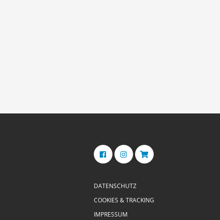
DATENSCHUTZ
COOKIES & TRACKING
IMPRESSUM