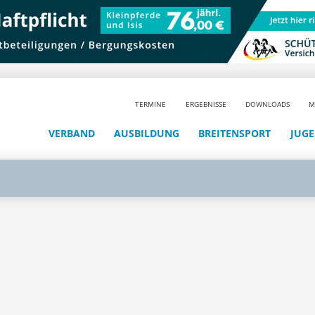
TERMINE
ERGEBNISSE
DOWNLOADS
M
VERBAND
AUSBILDUNG
BREITENSPORT
JUG