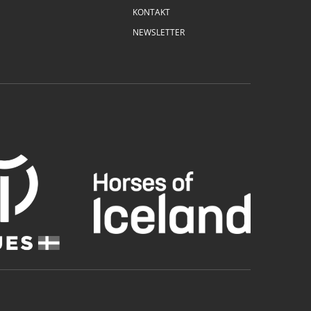
KONTAKT
NEWSLETTER