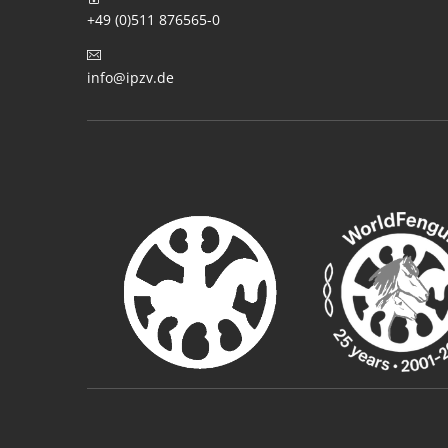
+49 (0)511 876565-0
info@ipzv.de