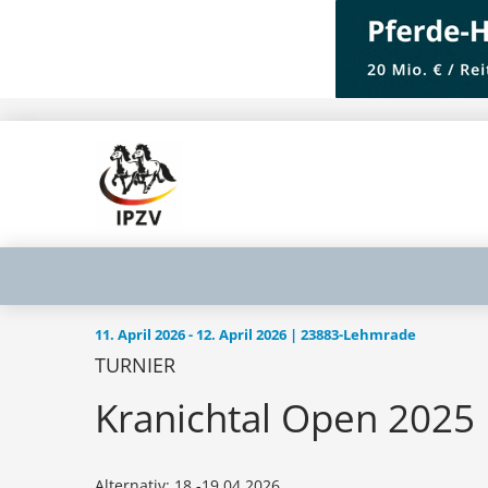
11. April 2026 - 12. April 2026 | 23883-Lehmrade
TURNIER
Kranichtal Open 2025
Alternativ: 18.-19.04.2026