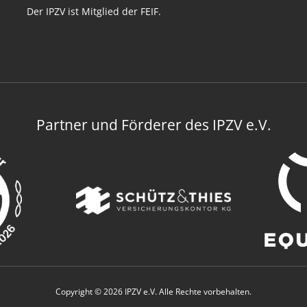
Der IPZV ist Mitglied der FEIF.
Partner und Förderer des IPZV e.V.
Copyright © 2026 IPZV e.V. Alle Rechte vorbehalten.