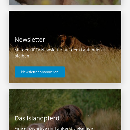
Newsletter
Mit dem IPZV Newsletter auf dem Laufenden
bleiben.
Newsletter abonnieren
Das Islandpferd
Eine einzigartige und äußerst vielseitige