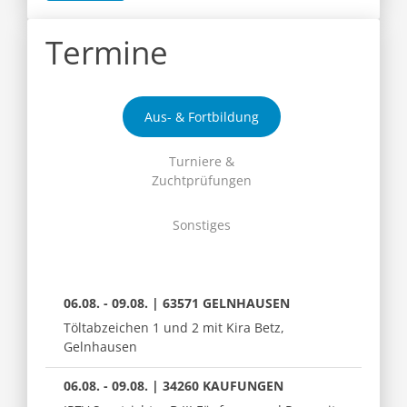
Termine
Aus- & Fortbildung
Turniere &
Zuchtprüfungen
Sonstiges
06.08. - 09.08. | 63571 GELNHAUSEN
Töltabzeichen 1 und 2 mit Kira Betz,
Gelnhausen
06.08. - 09.08. | 34260 KAUFUNGEN