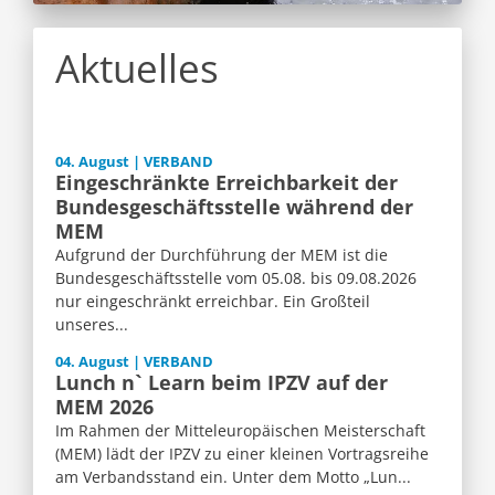
Aktuelles
04. August | VERBAND
Eingeschränkte Erreichbarkeit der
Bundesgeschäftsstelle während der
MEM
Aufgrund der Durchführung der MEM ist die
Bundesgeschäftsstelle vom 05.08. bis 09.08.2026
nur eingeschränkt erreichbar. Ein Großteil
unseres...
04. August | VERBAND
Lunch n` Learn beim IPZV auf der
MEM 2026
Im Rahmen der Mitteleuropäischen Meisterschaft
(MEM) lädt der IPZV zu einer kleinen Vortragsreihe
am Verbandsstand ein. Unter dem Motto „Lun...