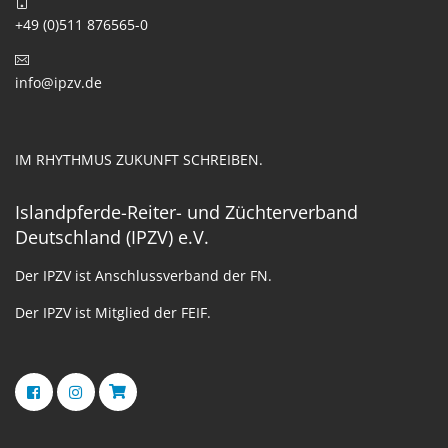
+49 (0)511 876565-0
info@ipzv.de
IM RHYTHMUS ZUKUNFT SCHREIBEN.
Islandpferde-Reiter- und Züchterverband
Deutschland (IPZV) e.V.
Der IPZV ist Anschlussverband der FN.
Der IPZV ist Mitglied der FEIF.