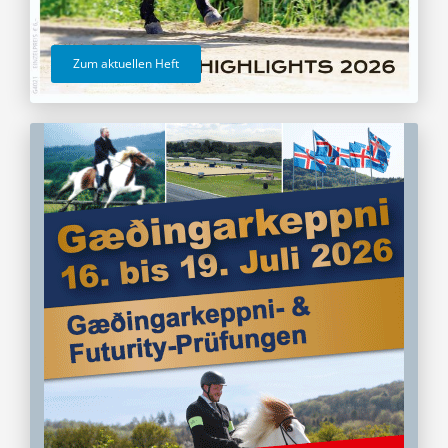
Zum aktuellen Heft