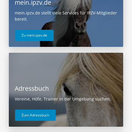
mein.ipzv.de
mein.ipzv.de stellt viele Services für IPZV-Mitglieder
bereit.
Zu mein.ipzv.de
Adressbuch
Vereine, Höfe, Trainer in der Umgebung suchen.
Zum Adressbuch