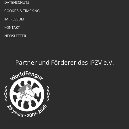
DATENSCHUTZ
COOKIES & TRACKING
IMPRESSUM
KONTAKT
NEWSLETTER
Partner und Förderer des IPZV e.V.