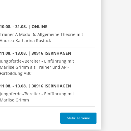
10.08. - 31.08. | ONLINE
Trainer A Modul 6: Allgemeine Theorie mit
Andrea-Katharina Rostock
11.08. - 13.08. | 30916 ISERNHAGEN
Jungpferde-/Bereiter - Einführung mit
Marlise Grimm als Trainer und API-
Fortbildung ABC
11.08. - 13.08. | 30916 ISERNHAGEN
Jungpferde-/Bereiter - Einführung mit
Marlise Grimm
Mehr Termine