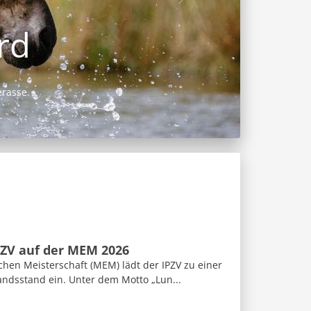
PZV auf der MEM 2026
hen Meisterschaft (MEM) lädt der IPZV zu einer
andsstand ein. Unter dem Motto „Lun...