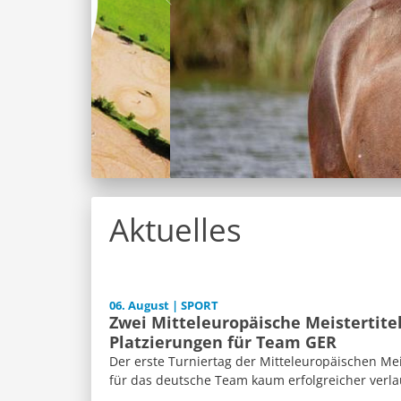
Aktuelles
06. August | SPORT
Zwei Mitteleuropäische Meistertite
Platzierungen für Team GER
Der erste Turniertag der Mitteleuropäischen Me
für das deutsche Team kaum erfolgreicher verla