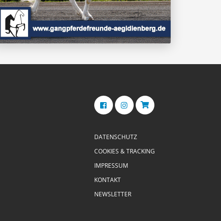
DATENSCHUTZ
COOKIES & TRACKING
IMPRESSUM
KONTAKT
NEWSLETTER