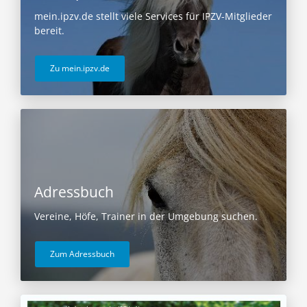
mein.ipzv.de stellt viele Services für IPZV-Mitglieder
bereit.
Zu mein.ipzv.de
Adressbuch
Vereine, Höfe, Trainer in der Umgebung suchen.
Zum Adressbuch