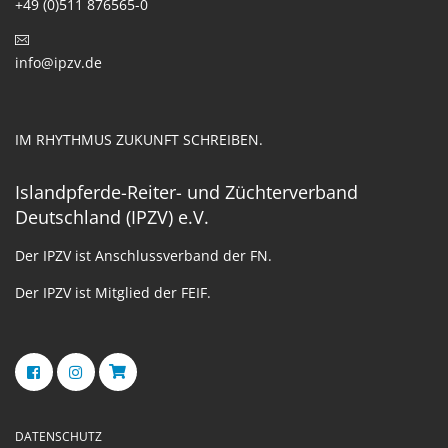
+49 (0)511 876565-0
info@ipzv.de
IM RHYTHMUS ZUKUNFT SCHREIBEN.
Islandpferde-Reiter- und Züchterverband
Deutschland (IPZV) e.V.
Der IPZV ist Anschlussverband der FN.
Der IPZV ist Mitglied der FEIF.
DATENSCHUTZ