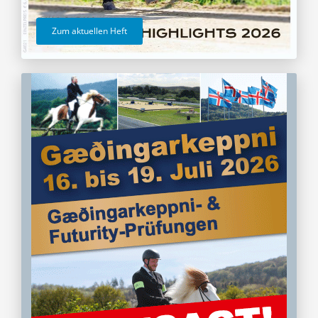
Zum aktuellen Heft