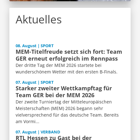
Aktuelles
08. August | SPORT
MEM-Titelfreude setzt sich fort: Team
GER erneut erfolgreich im Rennpass
Der dritte Tag der MEM 2026 startete bei
wunderschönem Wetter mit den ersten B-Finals.
07. August | SPORT
Starker zweiter Wettkampftag für
Team GER bei der MEM 2026
Der zweite Turniertag der Mitteleuropäischen
Meisterschaften (MEM) 2026 begann sehr
vielversprechend für das deutsche Team. Bereits
am Vormi...
07. August | VERBAND
RTL Hessen zu Gast bei der