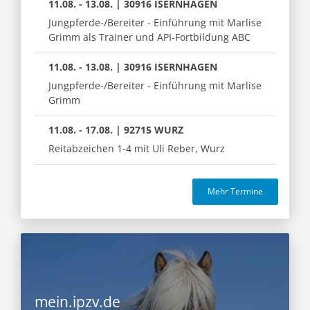
11.08. - 13.08. | 30916 ISERNHAGEN
Jungpferde-/Bereiter - Einführung mit Marlise
Grimm als Trainer und API-Fortbildung ABC
11.08. - 13.08. | 30916 ISERNHAGEN
Jungpferde-/Bereiter - Einführung mit Marlise
Grimm
11.08. - 17.08. | 92715 WURZ
Reitabzeichen 1-4 mit Uli Reber, Wurz
Mehr Termine
mein.ipzv.de