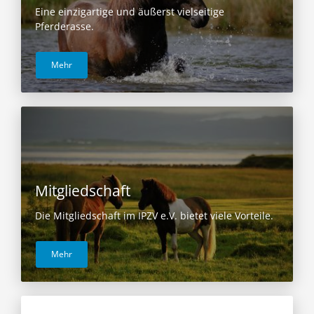
Eine einzigartige und äußerst vielseitige
Pferderasse.
Mehr
Mitgliedschaft
Die Mitgliedschaft im IPZV e.V. bietet viele Vorteile.
Mehr