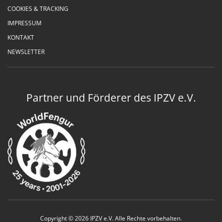
COOKIES & TRACKING
IMPRESSUM
KONTAKT
NEWSLETTER
Partner und Förderer des IPZV e.V.
Copyright © 2026 IPZV e.V. Alle Rechte vorbehalten.