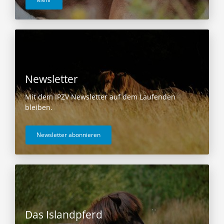
Newsletter
Mit dem IPZV Newsletter auf dem Laufenden
bleiben.
Newsletter abonnieren
Das Islandpferd