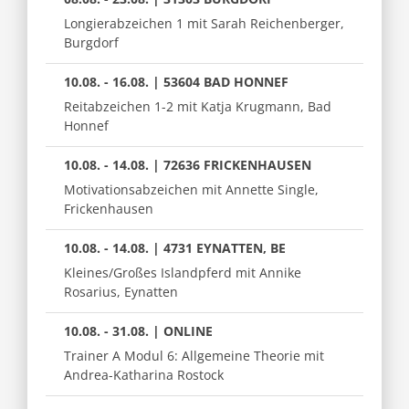
Longierabzeichen 1 mit Sarah Reichenberger,
Burgdorf
10.08. - 16.08. | 53604 BAD HONNEF
Reitabzeichen 1-2 mit Katja Krugmann, Bad
Honnef
10.08. - 14.08. | 72636 FRICKENHAUSEN
Motivationsabzeichen mit Annette Single,
Frickenhausen
10.08. - 14.08. | 4731 EYNATTEN, BE
Kleines/Großes Islandpferd mit Annike
Rosarius, Eynatten
10.08. - 31.08. | ONLINE
Trainer A Modul 6: Allgemeine Theorie mit
Andrea-Katharina Rostock