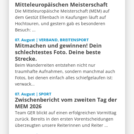
Mitteleuropäischen Meisterschaft
Die Mitteleuropäische Meisterschaft (MEM) auf
dem Gestüt Ellenbach in Kaufungen läuft auf
Hochtouren, und gestern gab es besonderen
Besuch: ...
07. August | VERBAND, BREITENSPORT
Mitmachen und gewinnen! Dein
schlechtestes Foto. Deine beste
Strecke.
Beim Wanderreiten entstehen nicht nur
traumhafte Aufnahmen, sondern manchmal auch
Fotos, bei denen einfach alles schiefgelaufen ist:
verwack...
07. August | SPORT
Zwischenbericht vom zweiten Tag der
MEM 2026
Team GER blickt auf einen erfolgreichen Vormittag
zurück. Bereits in den ersten Vorentscheidungen
überzeugten unsere Reiterinnen und Reiter ...